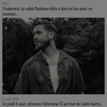
8h07
Finalement, la collab Madonna-Kylie a bien eu lieu avec ce
nouveau...
6 août 2026
Ce jeudi 6 aout, retrouvez l'interview FG archive de Calvin Harris...