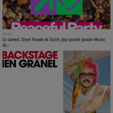
10h16
Ce samedi, Street Parade de Zurich, plus grande parade électro
du...