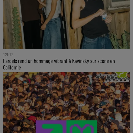
12h12
Parcels rend un hommage vibrant à Kavinsky sur scène en
Californie