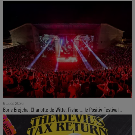
6 août 2026
Boris Brejcha, Charlotte de Witte, Fisher… le Positiv Festival...