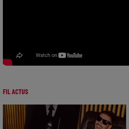
FIL ACTUS