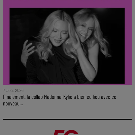
7 août 2026
Finalement, la collab Madonna-Kylie a bien eu lieu avec ce
nouveau...