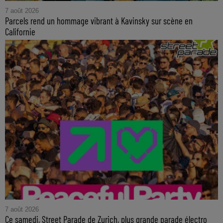
7 août 2026
Parcels rend un hommage vibrant à Kavinsky sur scène en
Californie
7 août 2026
Ce samedi, Street Parade de Zurich, plus grande parade électro