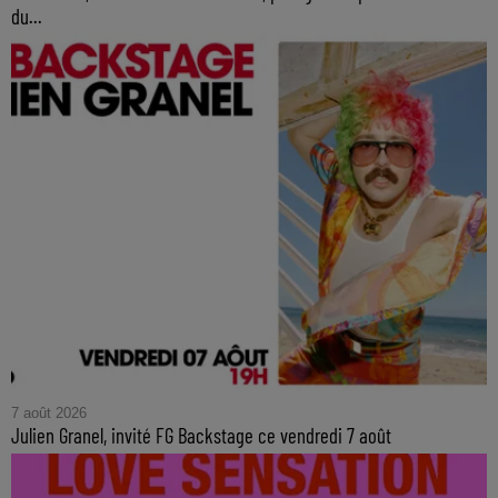
du...
7 août 2026
Julien Granel, invité FG Backstage ce vendredi 7 août