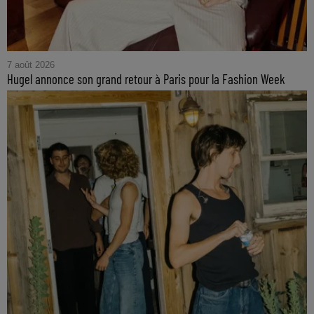
7 août 2026
Hugel annonce son grand retour à Paris pour la Fashion Week