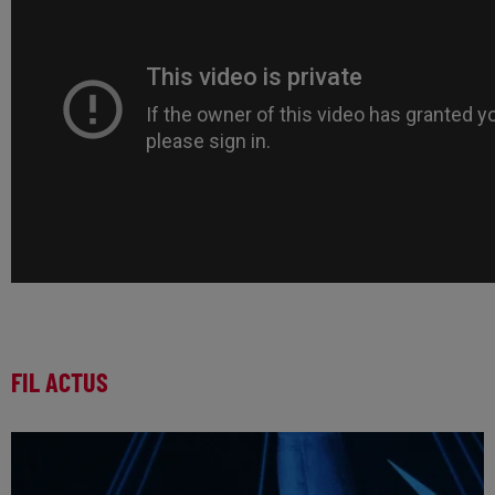
FIL ACTUS