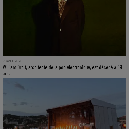
7 août 2026
William Orbit, architecte de la pop électronique, est décédé à 69
ans