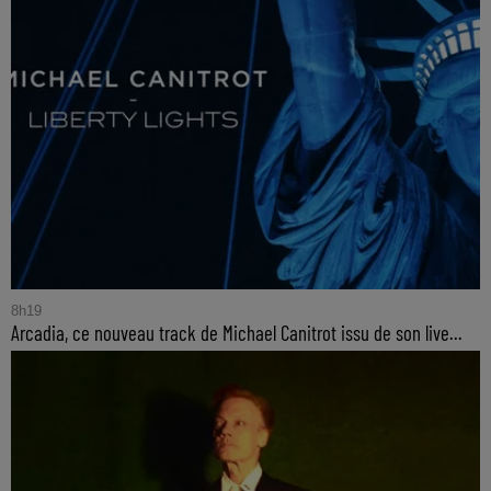
8h19
Arcadia, ce nouveau track de Michael Canitrot issu de son live...