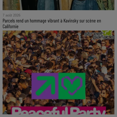
7 août 2026
Parcels rend un hommage vibrant à Kavinsky sur scène en
Californie