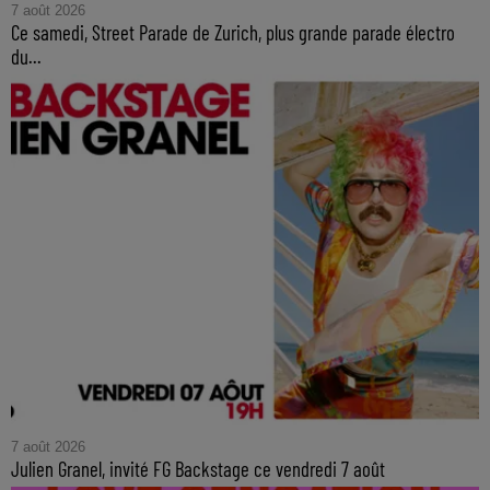
7 août 2026
Ce samedi, Street Parade de Zurich, plus grande parade électro
du...
7 août 2026
Julien Granel, invité FG Backstage ce vendredi 7 août