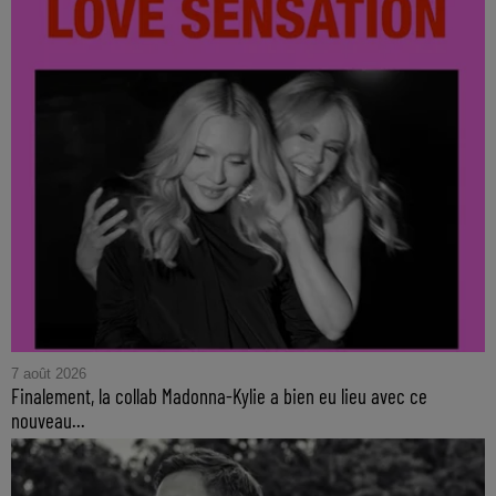
7 août 2026
Finalement, la collab Madonna-Kylie a bien eu lieu avec ce
nouveau...