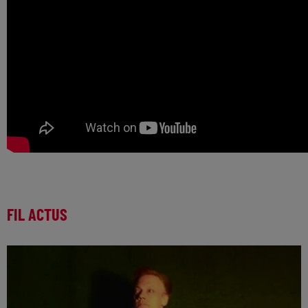
FIL ACTUS