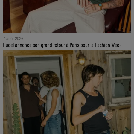
7 août 2026
Hugel annonce son grand retour à Paris pour la Fashion Week