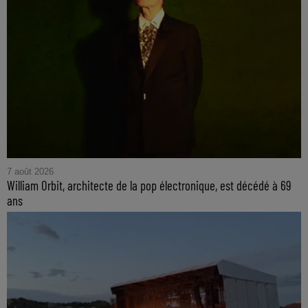
7 août 2026
William Orbit, architecte de la pop électronique, est décédé à 69
ans