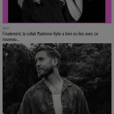
8h07
Finalement, la collab Madonna-Kylie a bien eu lieu avec ce
nouveau...