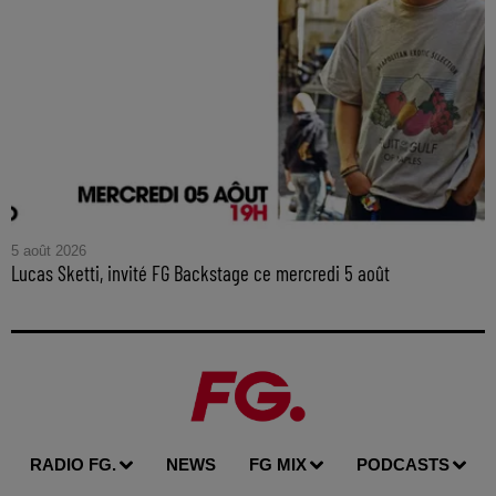
5 août 2026
Lucas Sketti, invité FG Backstage ce mercredi 5 août
RADIO FG.
NEWS
FG MIX
PODCASTS