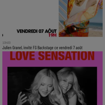
10h00
Julien Granel, invité FG Backstage ce vendredi 7 août