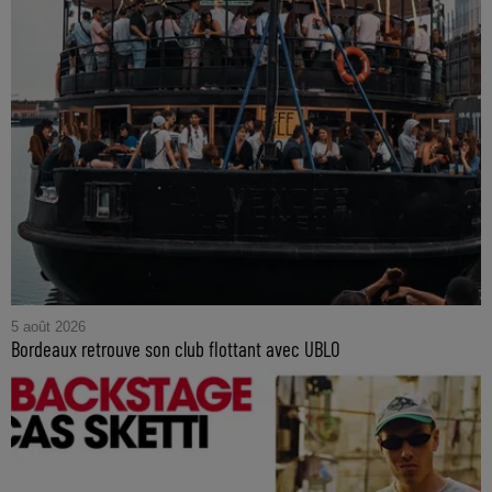
5 août 2026
Bordeaux retrouve son club flottant avec UBLO