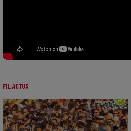
FIL ACTUS