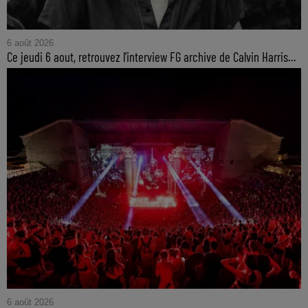
6 août 2026
Ce jeudi 6 aout, retrouvez l'interview FG archive de Calvin Harris...
6 août 2026