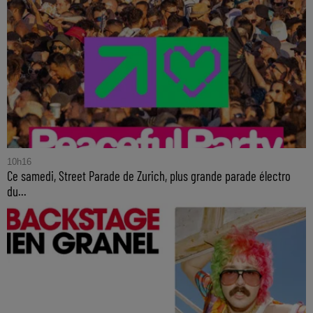
10h16
Ce samedi, Street Parade de Zurich, plus grande parade électro
du...