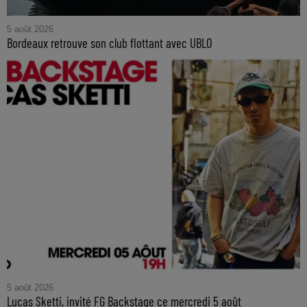
5 août 2026
Bordeaux retrouve son club flottant avec UBLO
5 août 2026
Lucas Sketti, invité FG Backstage ce mercredi 5 août