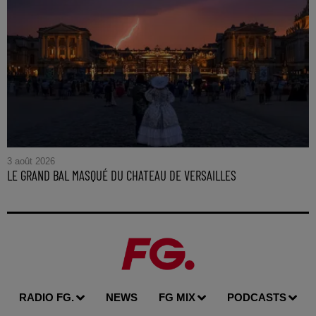
3 août 2026
LE GRAND BAL MASQUÉ DU CHATEAU DE VERSAILLES
RADIO FG.
NEWS
FG MIX
PODCASTS