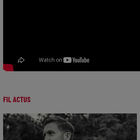
FIL ACTUS