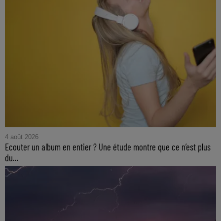
4 août 2026
Ecouter un album en entier ? Une étude montre que ce n’est plus
du...