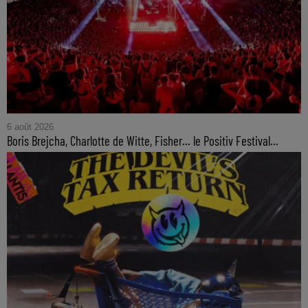
6 août 2026
Boris Brejcha, Charlotte de Witte, Fisher… le Positiv Festival...