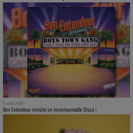
5 août 2026
Bon Entendeur revisite un incontournable Disco !