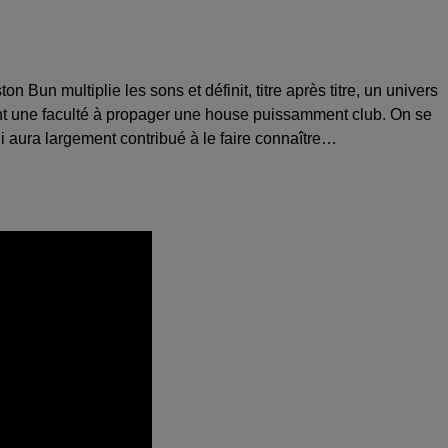
Bun multiplie les sons et définit, titre après titre, un univers
ayant une faculté à propager une house puissamment club. On se
 aura largement contribué à le faire connaître…