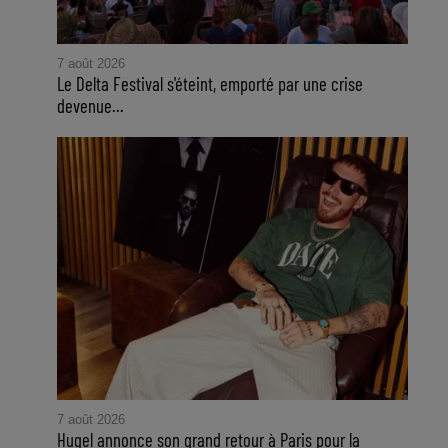
7 août 2026
Le Delta Festival s'éteint, emporté par une crise
devenue...
7 août 2026
Hugel annonce son grand retour à Paris pour la