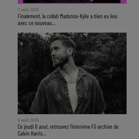
7 août 2026
Finalement, la collab Madonna-Kylie a bien eu lieu
avec ce nouveau...
6 août 2026
Ce jeudi 6 aout, retrouvez l'interview FG archive de
Calvin Harris...