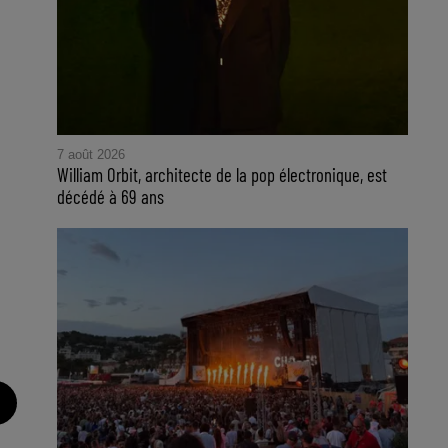
7 août 2026
William Orbit, architecte de la pop électronique, est
décédé à 69 ans