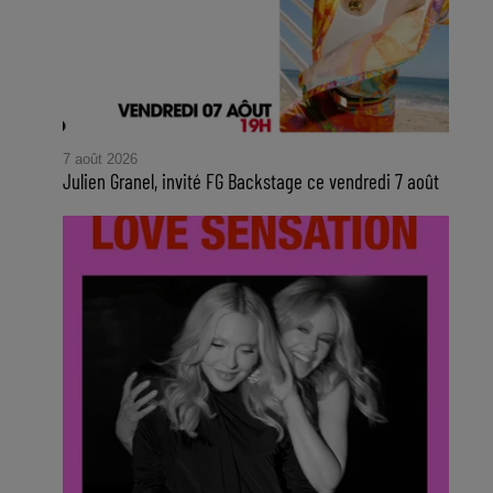
7 août 2026
Julien Granel, invité FG Backstage ce vendredi 7 août