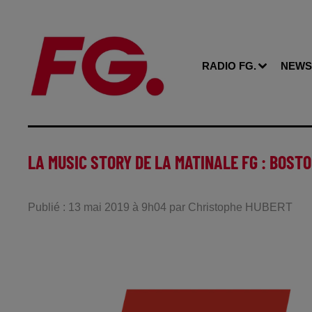
RADIO FG.
NEWS
LA MUSIC STORY DE LA MATINALE FG : BOST
Publié : 13 mai 2019 à 9h04 par Christophe HUBERT