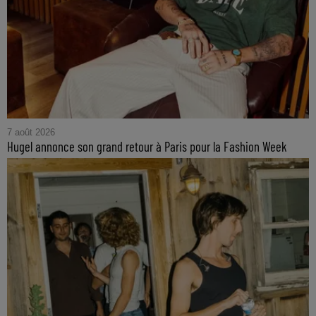
7 août 2026
Hugel annonce son grand retour à Paris pour la Fashion Week