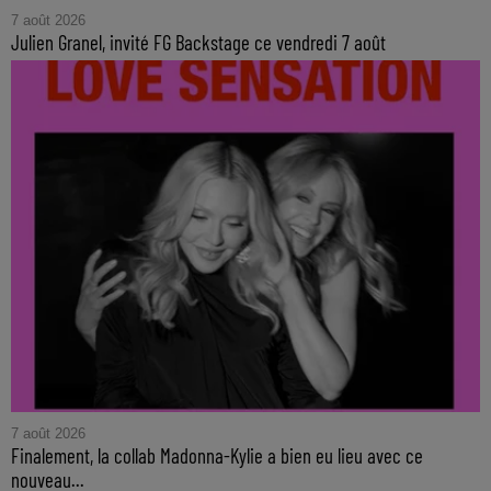
7 août 2026
Julien Granel, invité FG Backstage ce vendredi 7 août
7 août 2026
Finalement, la collab Madonna-Kylie a bien eu lieu avec ce
nouveau...