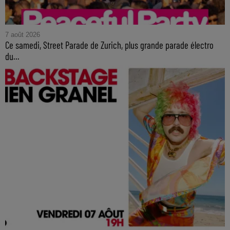
7 août 2026
Ce samedi, Street Parade de Zurich, plus grande parade électro
du...