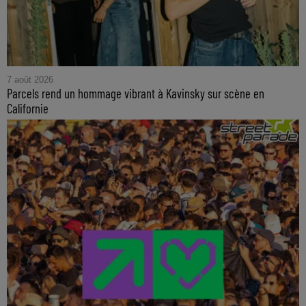
7 août 2026
Parcels rend un hommage vibrant à Kavinsky sur scène en
Californie