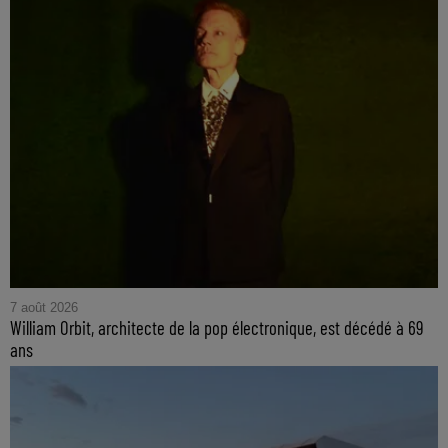
7 août 2026
William Orbit, architecte de la pop électronique, est décédé à 69
ans