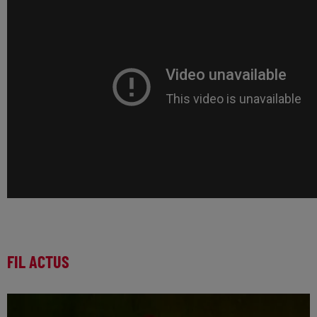
FIL ACTUS