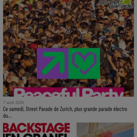
7 août 2026
Ce samedi, Street Parade de Zurich, plus grande parade électro
du...