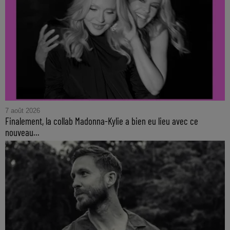
7 août 2026
Finalement, la collab Madonna-Kylie a bien eu lieu avec ce
nouveau...