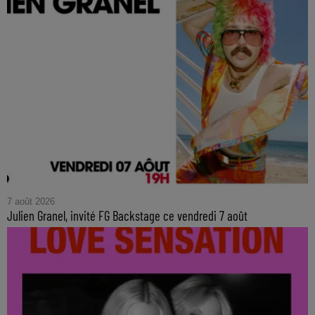
7 août 2026
Julien Granel, invité FG Backstage ce vendredi 7 août