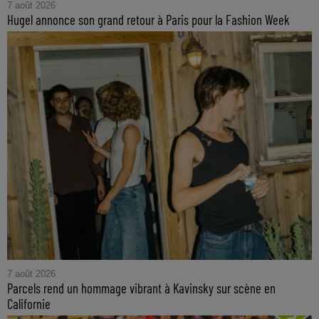
7 août 2026
Hugel annonce son grand retour à Paris pour la Fashion Week
7 août 2026
Parcels rend un hommage vibrant à Kavinsky sur scène en
Californie