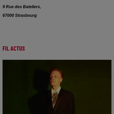
9 Rue des Bateliers,
67000 Strasbourg
FIL ACTUS