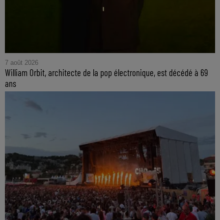
7 août 2026
William Orbit, architecte de la pop électronique, est décédé à 69
ans