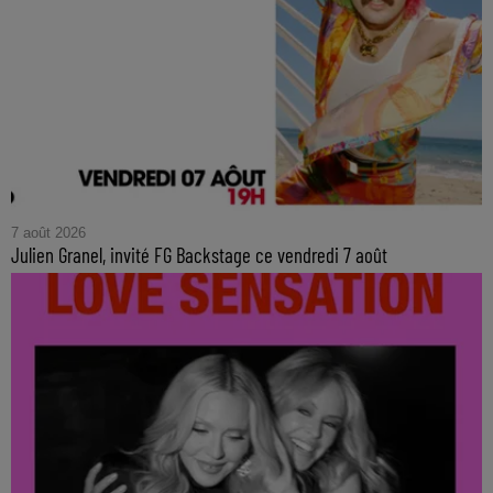
7 août 2026
Julien Granel, invité FG Backstage ce vendredi 7 août