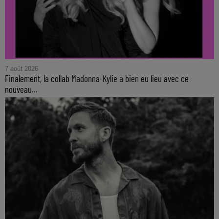
7 août 2026
Finalement, la collab Madonna-Kylie a bien eu lieu avec ce
nouveau...