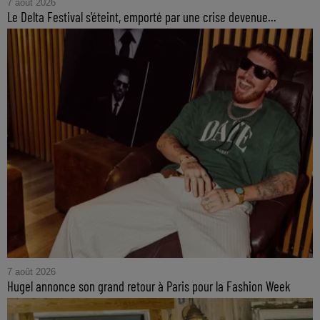
7 août 2026
Le Delta Festival s'éteint, emporté par une crise devenue...
7 août 2026
Hugel annonce son grand retour à Paris pour la Fashion Week