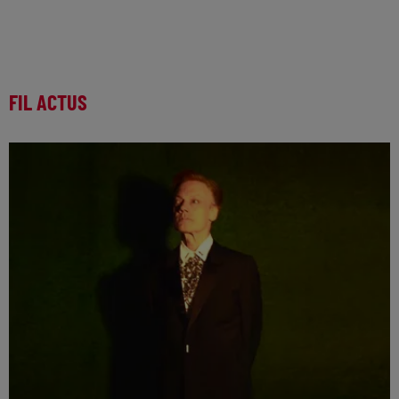
FIL ACTUS