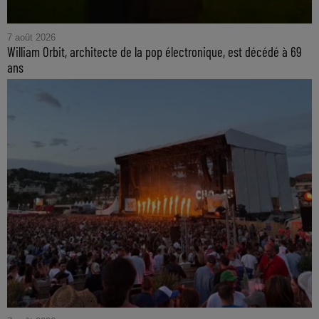
7 août 2026
William Orbit, architecte de la pop électronique, est décédé à 69
ans