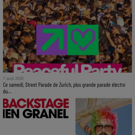
7 août 2026
Ce samedi, Street Parade de Zurich, plus grande parade électro
du...