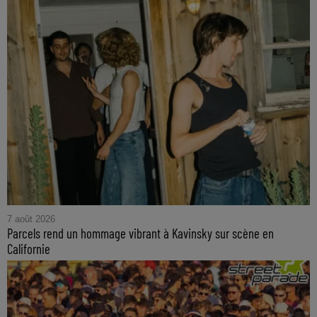
7 août 2026
Parcels rend un hommage vibrant à Kavinsky sur scène en
Californie