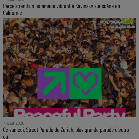
Parcels rend un hommage vibrant à Kavinsky sur scène en
Californie
7 août 2026
Ce samedi, Street Parade de Zurich, plus grande parade électro
du...