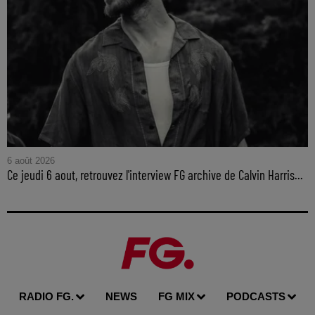
6 août 2026
Ce jeudi 6 aout, retrouvez l'interview FG archive de Calvin Harris...
RADIO FG.
NEWS
FG MIX
PODCASTS