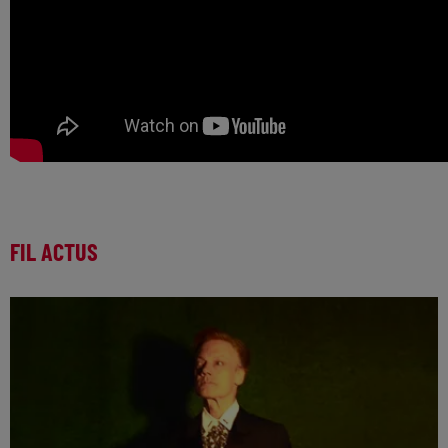
FIL ACTUS