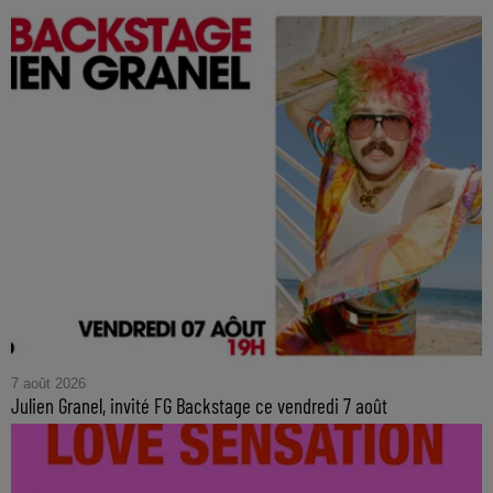
7 août 2026
Julien Granel, invité FG Backstage ce vendredi 7 août