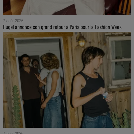
7 août 2026
Hugel annonce son grand retour à Paris pour la Fashion Week
7 août 2026