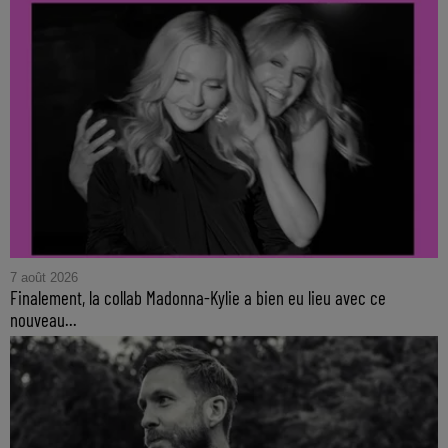
7 août 2026
Finalement, la collab Madonna-Kylie a bien eu lieu avec ce
nouveau...