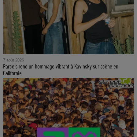
7 août 2026
Parcels rend un hommage vibrant à Kavinsky sur scène en
Californie