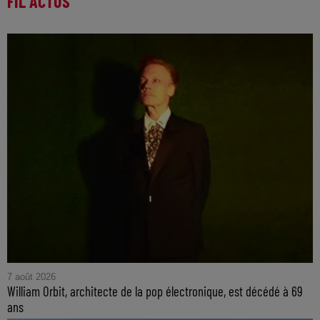
FIL ACTUS
7 août 2026
William Orbit, architecte de la pop électronique, est décédé à 69
ans