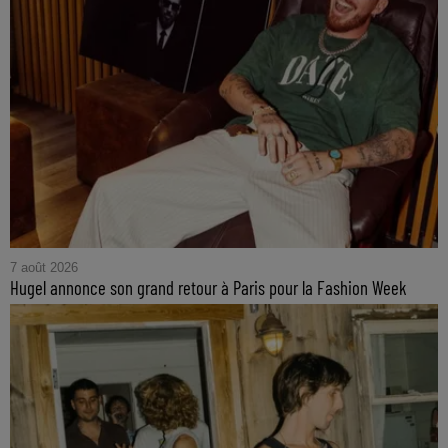
7 août 2026
Hugel annonce son grand retour à Paris pour la Fashion Week