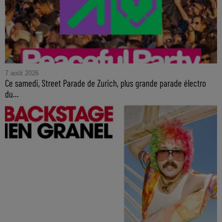
7 août 2026
Ce samedi, Street Parade de Zurich, plus grande parade électro
du...