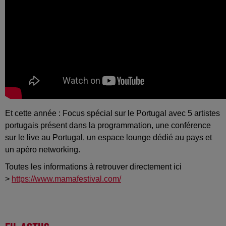
Et cette année : Focus spécial sur le Portugal avec 5 artistes
portugais présent dans la programmation, une conférence
sur le live au Portugal, un espace lounge dédié au pays et
un apéro networking.
Toutes les informations à retrouver directement ici
>
https://www.mamafestival.com/