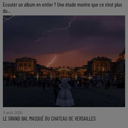
Ecouter un album en entier ? Une étude montre que ce n’est plus
du...
3 août 2026
LE GRAND BAL MASQUÉ DU CHATEAU DE VERSAILLES