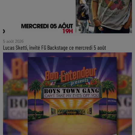
5 août 2026
Lucas Sketti, invité FG Backstage ce mercredi 5 août