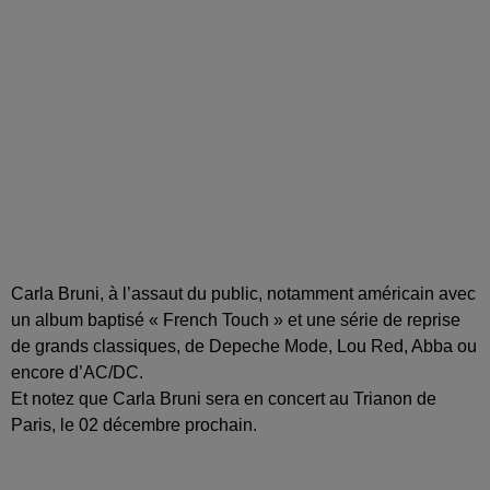
Carla Bruni, à l’assaut du public, notamment américain avec
un album baptisé « French Touch » et une série de reprise
de grands classiques, de Depeche Mode, Lou Red, Abba ou
encore d’AC/DC.
Et notez que Carla Bruni sera en concert au Trianon de
Paris, le 02 décembre prochain.