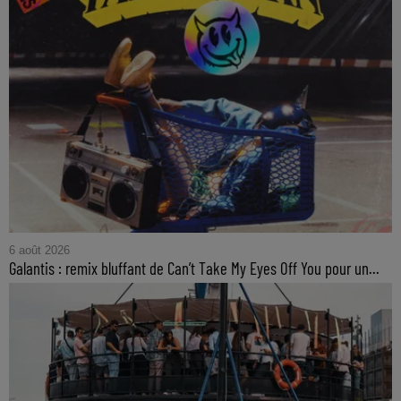
6 août 2026
Galantis : remix bluffant de Can’t Take My Eyes Off You pour un...