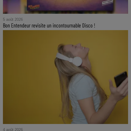
5 août 2026
Bon Entendeur revisite un incontournable Disco !
4 août 2026