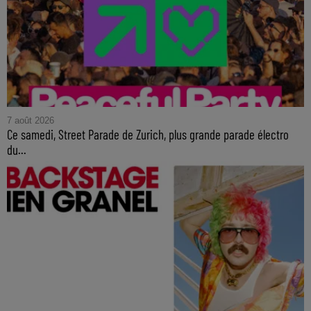
7 août 2026
Ce samedi, Street Parade de Zurich, plus grande parade électro
du...