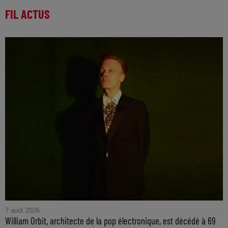
FIL ACTUS
7 août 2026
William Orbit, architecte de la pop électronique, est décédé à 69