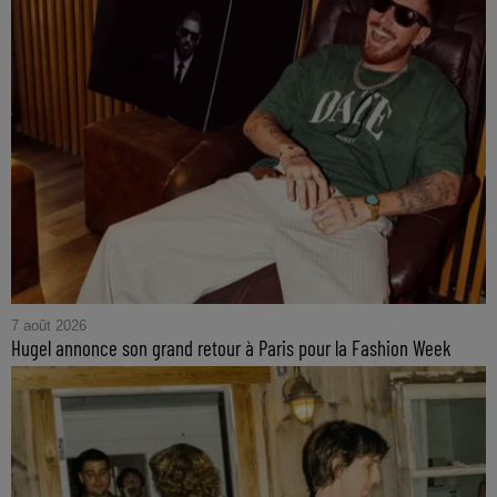
7 août 2026
Hugel annonce son grand retour à Paris pour la Fashion Week