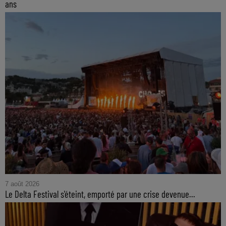
ans
7 août 2026
Le Delta Festival s'éteint, emporté par une crise devenue...