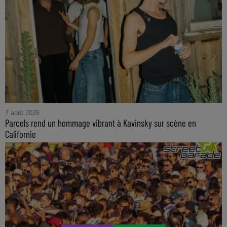
7 août 2026
Parcels rend un hommage vibrant à Kavinsky sur scène en
Californie