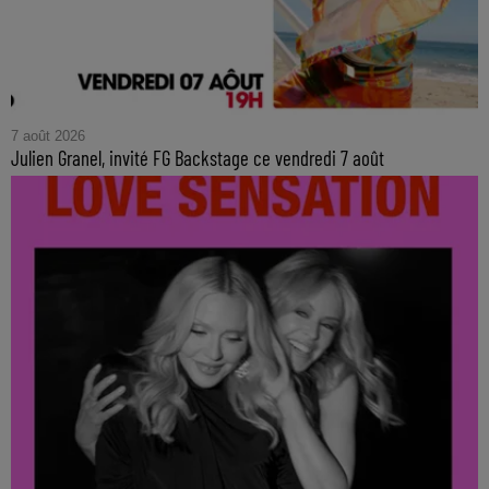
7 août 2026
Julien Granel, invité FG Backstage ce vendredi 7 août