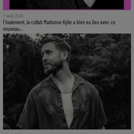
7 août 2026
Finalement, la collab Madonna-Kylie a bien eu lieu avec ce
nouveau...