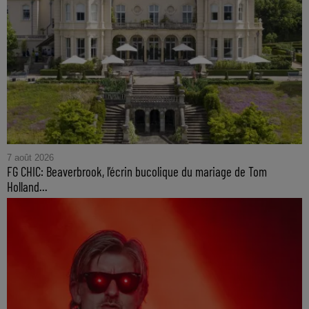
7 août 2026
FG CHIC: Beaverbrook, l’écrin bucolique du mariage de Tom
Holland...