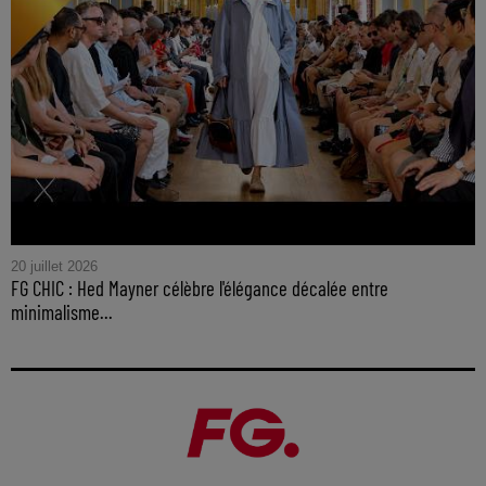
20 juillet 2026
FG CHIC : Hed Mayner célèbre l'élégance décalée entre
minimalisme...