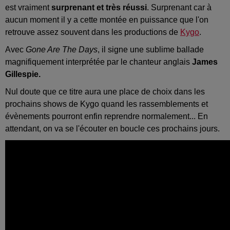
est vraiment
surprenant et très réussi
. Surprenant car à
aucun moment il y a cette montée en puissance que l'on
retrouve assez souvent dans les productions de
Kygo
.
Avec
Gone Are The Days
, il signe une sublime ballade
magnifiquement interprétée par le chanteur anglais
James
Gillespie.
Nul doute que ce titre aura une place de choix dans les
prochains shows de Kygo quand les rassemblements et
évènements pourront enfin reprendre normalement... En
attendant, on va se l'écouter en boucle ces prochains jours.