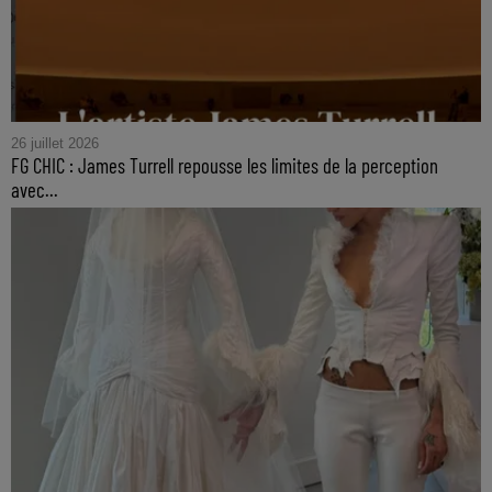
26 juillet 2026
FG CHIC : James Turrell repousse les limites de la perception
avec...