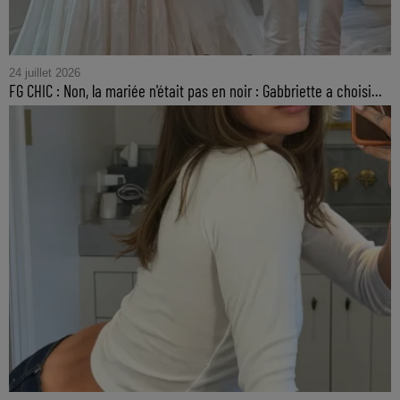
24 juillet 2026
FG CHIC : Non, la mariée n'était pas en noir : Gabbriette a choisi...