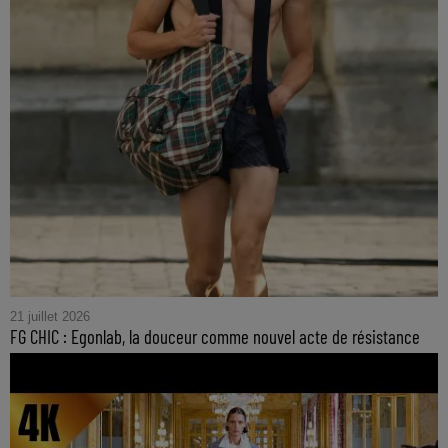
21 juillet 2026
FG CHIC : Egonlab, la douceur comme nouvel acte de résistance