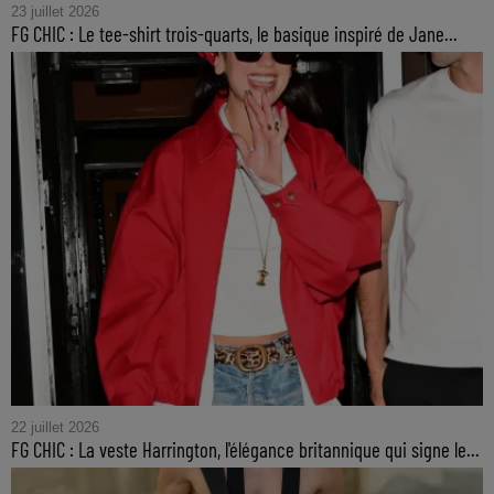
23 juillet 2026
FG CHIC : Le tee-shirt trois-quarts, le basique inspiré de Jane...
22 juillet 2026
FG CHIC : La veste Harrington, l'élégance britannique qui signe le...