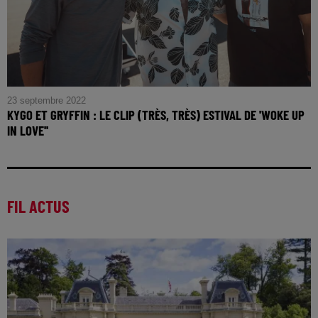
23 septembre 2022
KYGO ET GRYFFIN : LE CLIP (TRÈS, TRÈS) ESTIVAL DE 'WOKE UP
IN LOVE''
FIL ACTUS