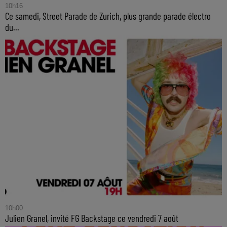
10h16
Ce samedi, Street Parade de Zurich, plus grande parade électro
du...
10h00
Julien Granel, invité FG Backstage ce vendredi 7 août