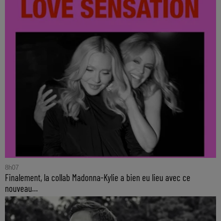
8h07
Finalement, la collab Madonna-Kylie a bien eu lieu avec ce
nouveau...