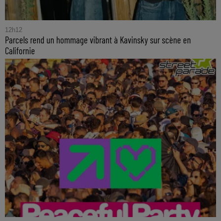
12h12
Parcels rend un hommage vibrant à Kavinsky sur scène en
Californie