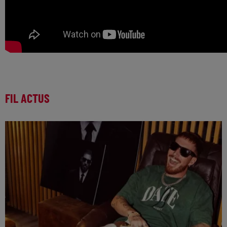
FIL ACTUS