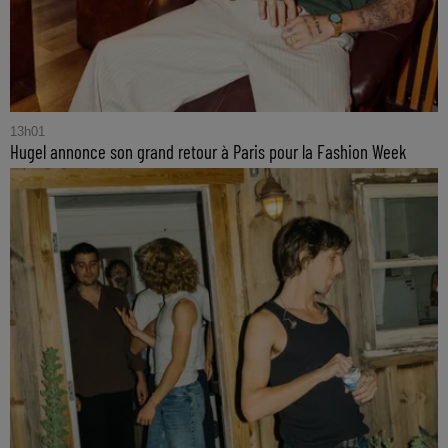
13h01
Hugel annonce son grand retour à Paris pour la Fashion Week