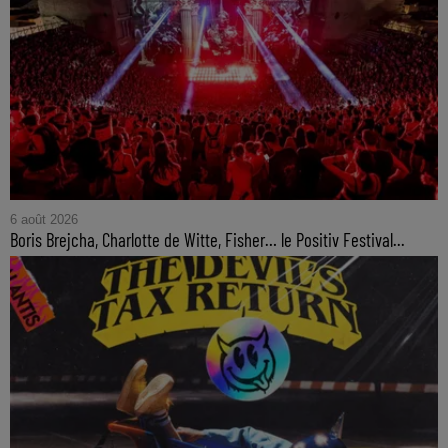
6 août 2026
Boris Brejcha, Charlotte de Witte, Fisher… le Positiv Festival...