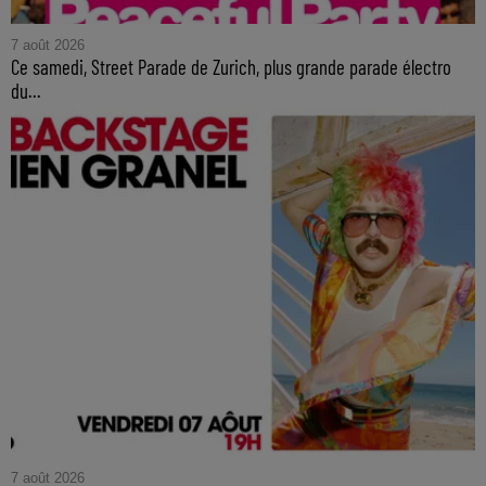
7 août 2026
Ce samedi, Street Parade de Zurich, plus grande parade électro
du...
7 août 2026