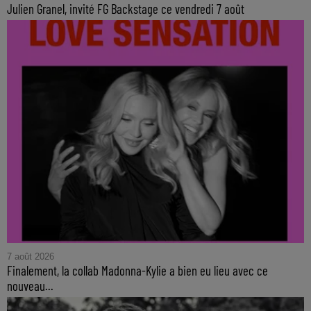
Julien Granel, invité FG Backstage ce vendredi 7 août
7 août 2026
Finalement, la collab Madonna-Kylie a bien eu lieu avec ce
nouveau...