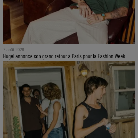
7 août 2026
Hugel annonce son grand retour à Paris pour la Fashion Week