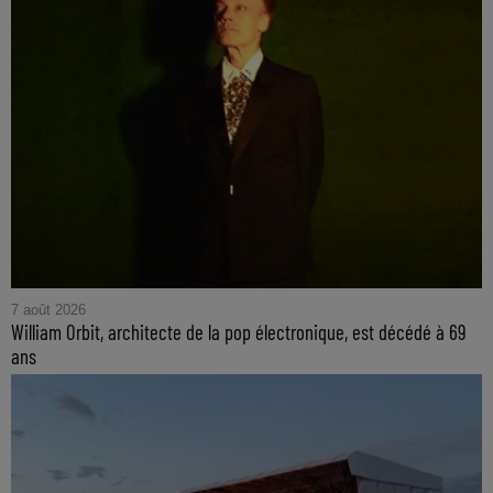
7 août 2026
William Orbit, architecte de la pop électronique, est décédé à 69
ans