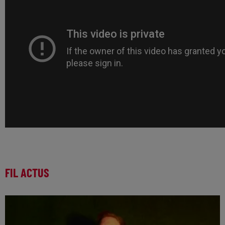
FIL ACTUS