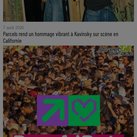
7 août 2026
Parcels rend un hommage vibrant à Kavinsky sur scène en
Californie