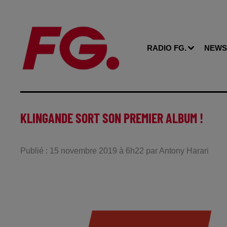
RADIO FG.
NEWS
KLINGANDE SORT SON PREMIER ALBUM !
Publié : 15 novembre 2019 à 6h22 par Antony Harari