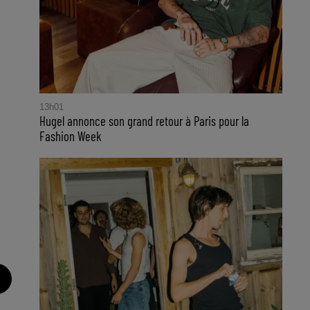
13h01
Hugel annonce son grand retour à Paris pour la
Fashion Week