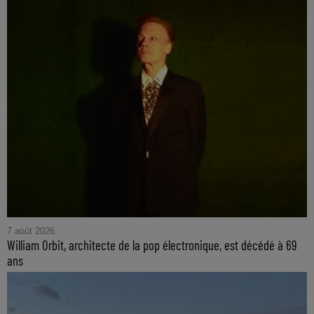
7 août 2026
William Orbit, architecte de la pop électronique, est décédé à 69
ans