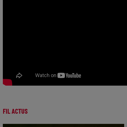
FIL ACTUS