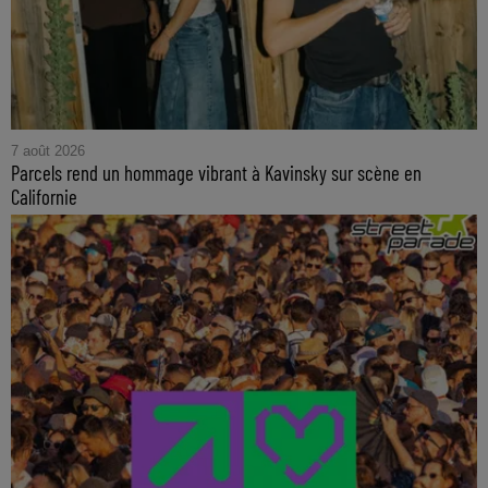
7 août 2026
Parcels rend un hommage vibrant à Kavinsky sur scène en
Californie