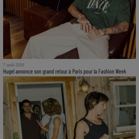
7 août 2026
Hugel annonce son grand retour à Paris pour la Fashion Week