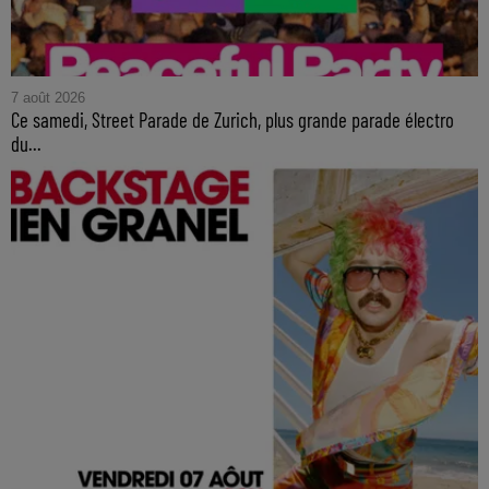
7 août 2026
Ce samedi, Street Parade de Zurich, plus grande parade électro
du...