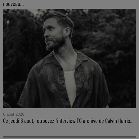
nouveau...
6 août 2026
Ce jeudi 6 aout, retrouvez l'interview FG archive de Calvin Harris...