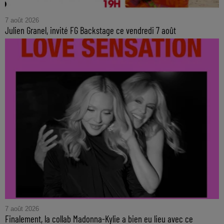
7 août 2026
Julien Granel, invité FG Backstage ce vendredi 7 août
7 août 2026
Finalement, la collab Madonna-Kylie a bien eu lieu avec ce