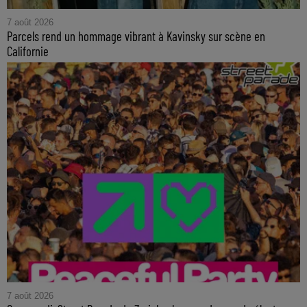
7 août 2026
Parcels rend un hommage vibrant à Kavinsky sur scène en
Californie
7 août 2026