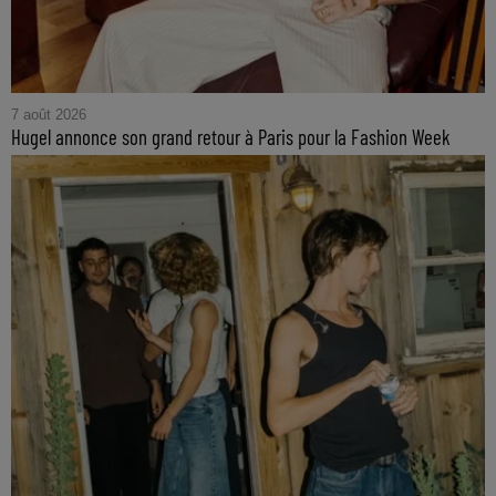
7 août 2026
Hugel annonce son grand retour à Paris pour la Fashion Week