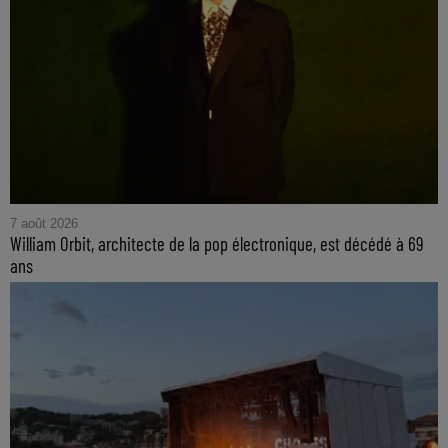
7 août 2026
William Orbit, architecte de la pop électronique, est décédé à 69
ans