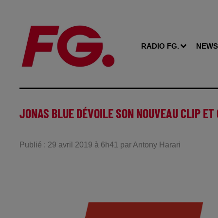
RADIO FG.
NEWS
JONAS BLUE DÉVOILE SON NOUVEAU CLIP ET 
Publié : 29 avril 2019 à 6h41 par Antony Harari