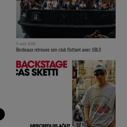
5 août 2026
Bordeaux retrouve son club flottant avec UBLO