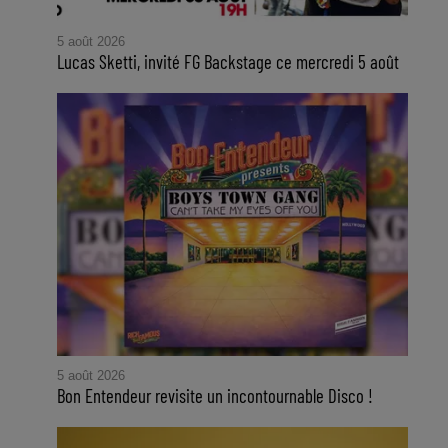
5 août 2026
Lucas Sketti, invité FG Backstage ce mercredi 5 août
5 août 2026
Bon Entendeur revisite un incontournable Disco !