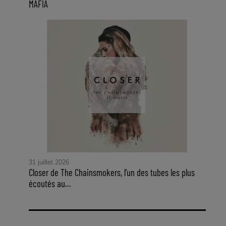
MAFIA
31 juillet 2026
Closer de The Chainsmokers, l’un des tubes les plus
écoutés au...