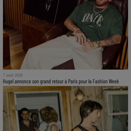
7 août 2026
Hugel annonce son grand retour à Paris pour la Fashion Week