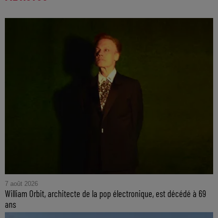
7 août 2026
William Orbit, architecte de la pop électronique, est décédé à 69
ans