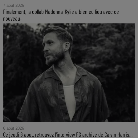
7 août 2026
Finalement, la collab Madonna-Kylie a bien eu lieu avec ce
nouveau...
6 août 2026
Ce jeudi 6 aout, retrouvez l'interview FG archive de Calvin Harris...