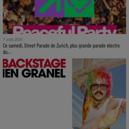
7 août 2026
Ce samedi, Street Parade de Zurich, plus grande parade électro
du...