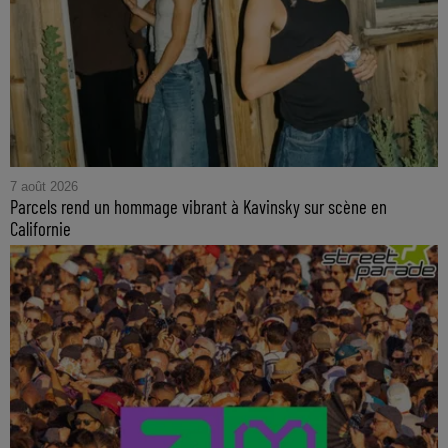
7 août 2026
Parcels rend un hommage vibrant à Kavinsky sur scène en
Californie