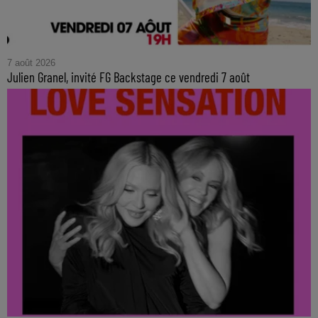
7 août 2026
Julien Granel, invité FG Backstage ce vendredi 7 août