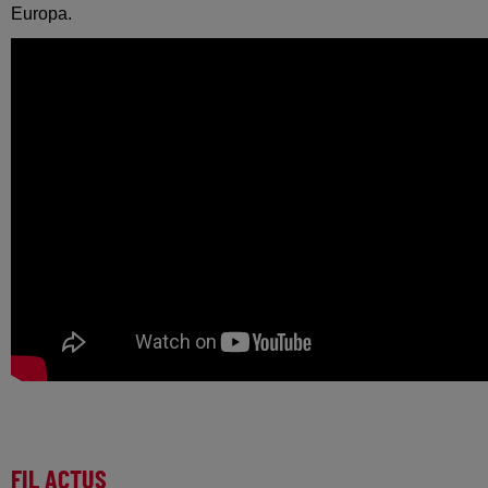
Europa.
FIL ACTUS