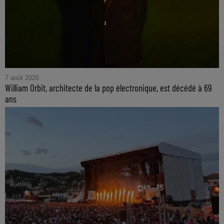
7 août 2026
William Orbit, architecte de la pop électronique, est décédé à 69
ans