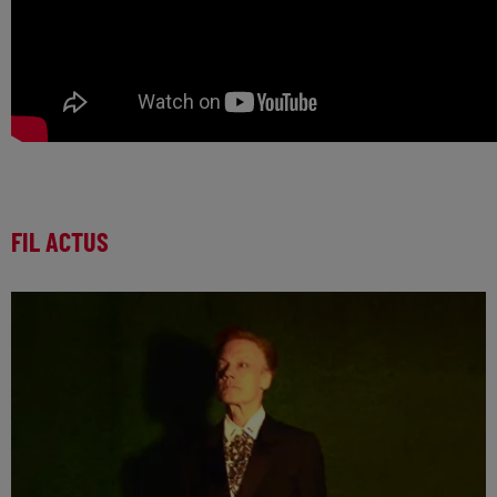
FIL ACTUS