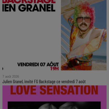
7 août 2026
Julien Granel, invité FG Backstage ce vendredi 7 août