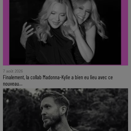
7 août 2026
Finalement, la collab Madonna-Kylie a bien eu lieu avec ce
nouveau...