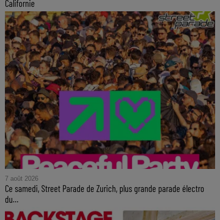
Californie
7 août 2026
Ce samedi, Street Parade de Zurich, plus grande parade électro
du...