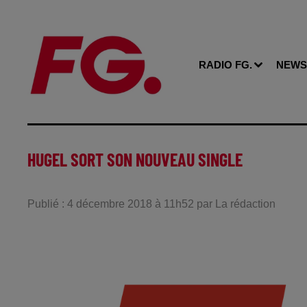
RADIO FG.
NEWS
HUGEL SORT SON NOUVEAU SINGLE
Publié : 4 décembre 2018 à 11h52 par La rédaction