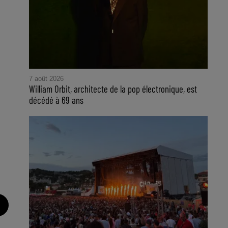
7 août 2026
William Orbit, architecte de la pop électronique, est
décédé à 69 ans