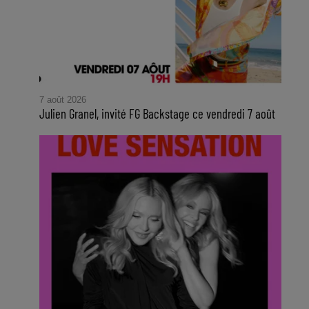
7 août 2026
Julien Granel, invité FG Backstage ce vendredi 7 août