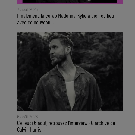
7 août 2026
Finalement, la collab Madonna-Kylie a bien eu lieu
avec ce nouveau...
6 août 2026
Ce jeudi 6 aout, retrouvez l'interview FG archive de
Calvin Harris...