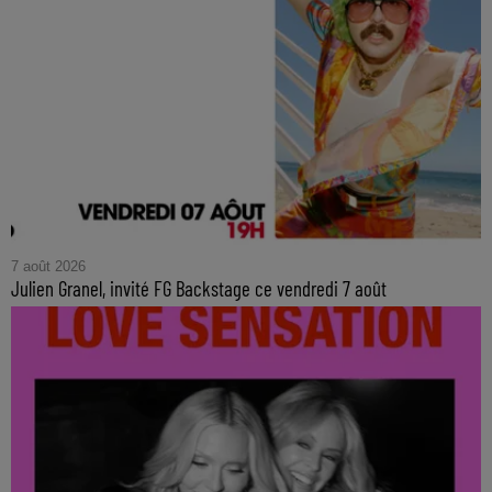
7 août 2026
Julien Granel, invité FG Backstage ce vendredi 7 août