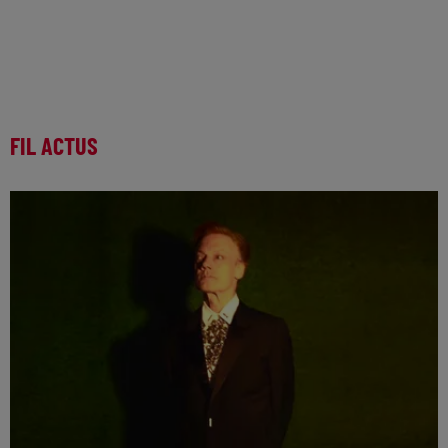
FIL ACTUS