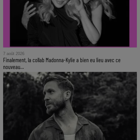
7 août 2026
Finalement, la collab Madonna-Kylie a bien eu lieu avec ce
nouveau...