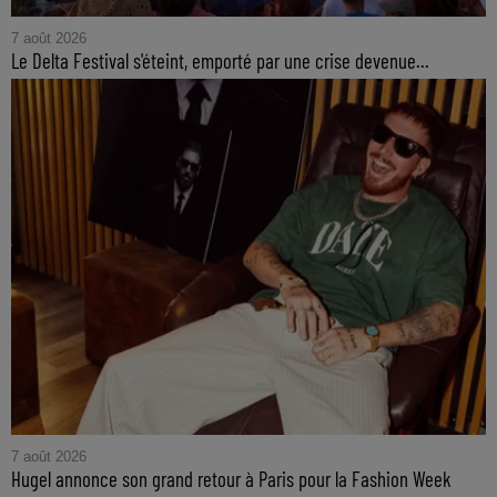
7 août 2026
Le Delta Festival s'éteint, emporté par une crise devenue...
7 août 2026
Hugel annonce son grand retour à Paris pour la Fashion Week