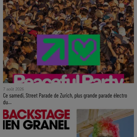
7 août 2026
Ce samedi, Street Parade de Zurich, plus grande parade électro
du...