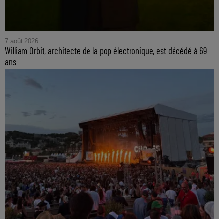
7 août 2026
William Orbit, architecte de la pop électronique, est décédé à 69
ans