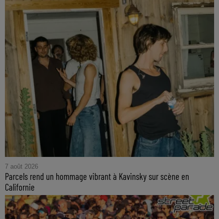
7 août 2026
Parcels rend un hommage vibrant à Kavinsky sur scène en
Californie