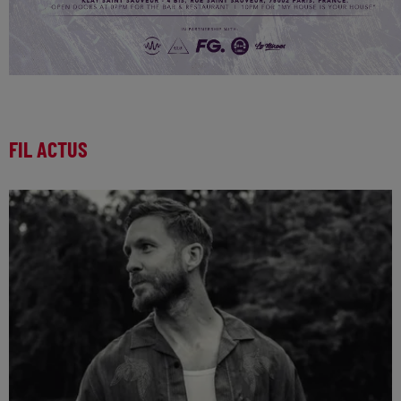
FIL ACTUS