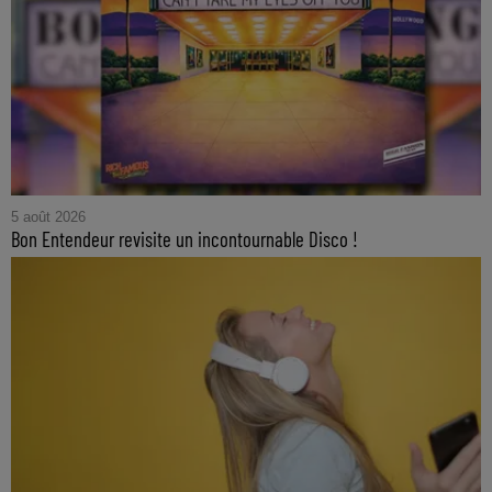
5 août 2026
Bon Entendeur revisite un incontournable Disco !