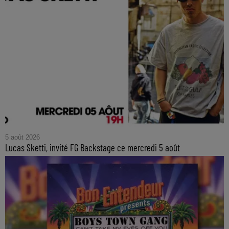
5 août 2026
Lucas Sketti, invité FG Backstage ce mercredi 5 août