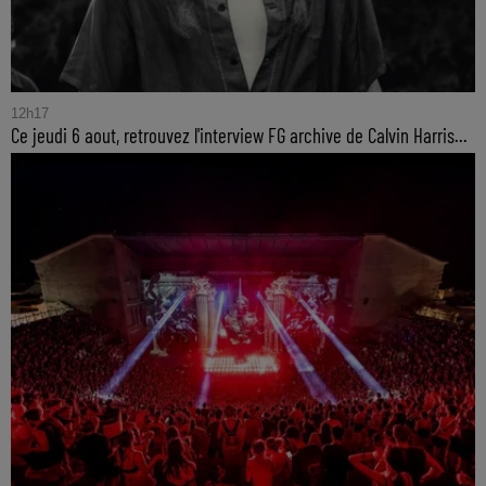
12h17
Ce jeudi 6 aout, retrouvez l'interview FG archive de Calvin Harris...