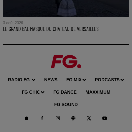
3 août 2026
LE GRAND BAL MASQUÉ DU CHATEAU DE VERSAILLES
RADIO FG.
NEWS
FG MIX
PODCASTS
FG CHIC
FG DANCE
MAXXIMUM
FG SOUND