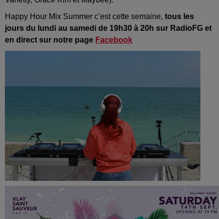
Happy Hour Mix Summer c’est cette semaine,
tous les
jours du lundi au samedi de 19h30 à 20h sur RadioFG et
en direct sur notre page
Facebook