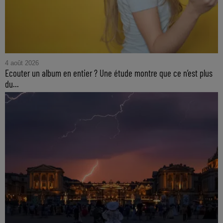
4 août 2026
Ecouter un album en entier ? Une étude montre que ce n’est plus
du...