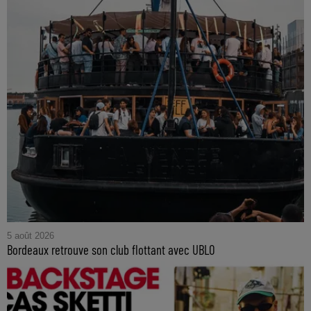
5 août 2026
Bordeaux retrouve son club flottant avec UBLO