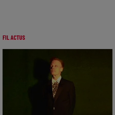
FIL ACTUS