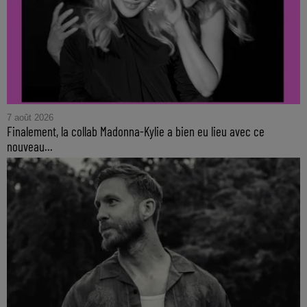
7 août 2026
Finalement, la collab Madonna-Kylie a bien eu lieu avec ce
nouveau...