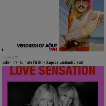
7 août 2026
Julien Granel, invité FG Backstage ce vendredi 7 août