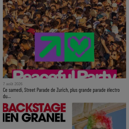
7 août 2026
Ce samedi, Street Parade de Zurich, plus grande parade électro
du...