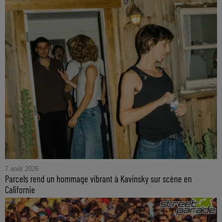
7 août 2026
Parcels rend un hommage vibrant à Kavinsky sur scène en
Californie