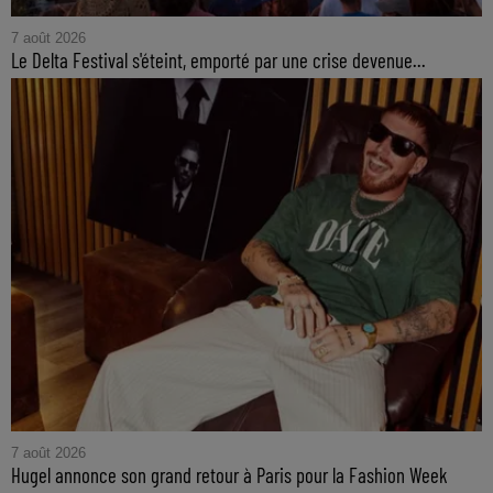
7 août 2026
Le Delta Festival s'éteint, emporté par une crise devenue...
7 août 2026
Hugel annonce son grand retour à Paris pour la Fashion Week