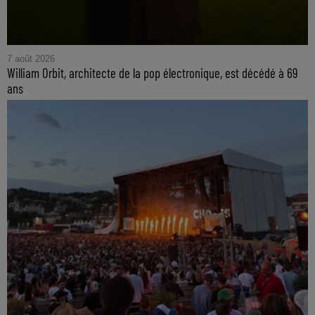
7 août 2026
William Orbit, architecte de la pop électronique, est décédé à 69
ans