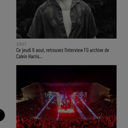
12h17
Ce jeudi 6 aout, retrouvez l'interview FG archive de
Calvin Harris...