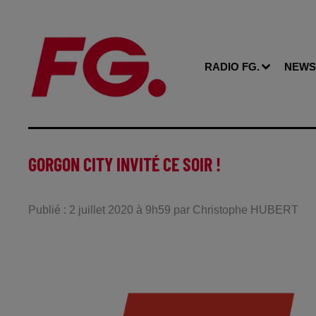
RADIO FG.
NEWS
GORGON CITY INVITÉ CE SOIR !
Publié : 2 juillet 2020 à 9h59 par Christophe HUBERT