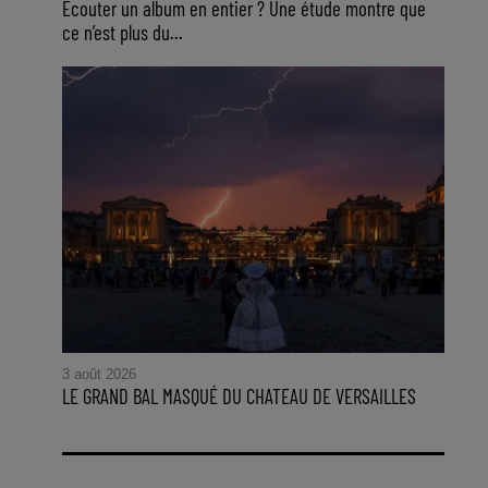
Ecouter un album en entier ? Une étude montre que
ce n’est plus du...
3 août 2026
LE GRAND BAL MASQUÉ DU CHATEAU DE VERSAILLES