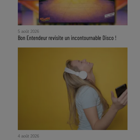
5 août 2026
Bon Entendeur revisite un incontournable Disco !
4 août 2026