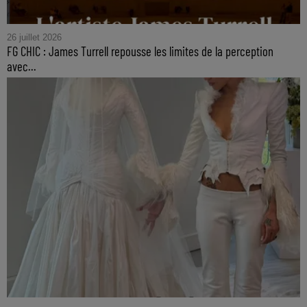
26 juillet 2026
FG CHIC : James Turrell repousse les limites de la perception
avec...