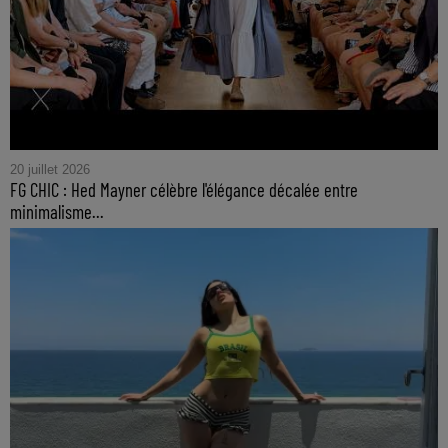
20 juillet 2026
FG CHIC : Hed Mayner célèbre l'élégance décalée entre
minimalisme...