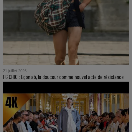
21 juillet 2026
FG CHIC : Egonlab, la douceur comme nouvel acte de résistance