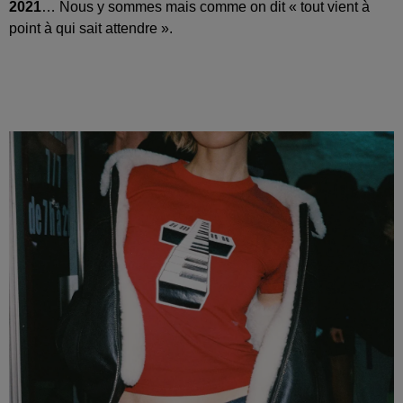
2021
… Nous y sommes mais comme on dit « tout vient à
point à qui sait attendre ».