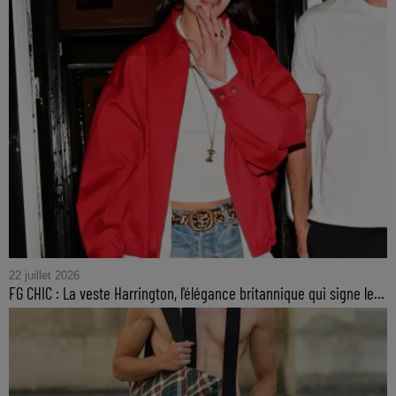
22 juillet 2026
FG CHIC : La veste Harrington, l'élégance britannique qui signe le...