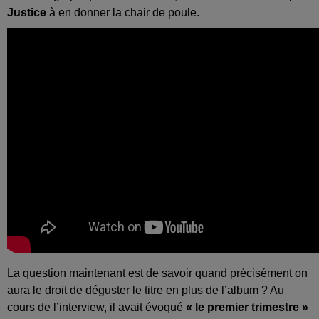
Justice
à en donner la chair de poule.
La question maintenant est de savoir quand précisément on
aura le droit de déguster le titre en plus de l’album ? Au
cours de l’interview, il avait évoqué
« le premier trimestre »