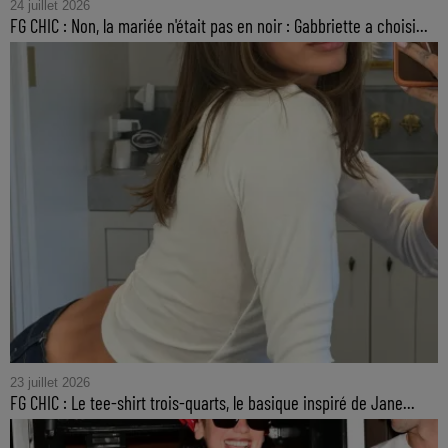
24 juillet 2026
FG CHIC : Non, la mariée n'était pas en noir : Gabbriette a choisi...
23 juillet 2026
FG CHIC : Le tee-shirt trois-quarts, le basique inspiré de Jane...