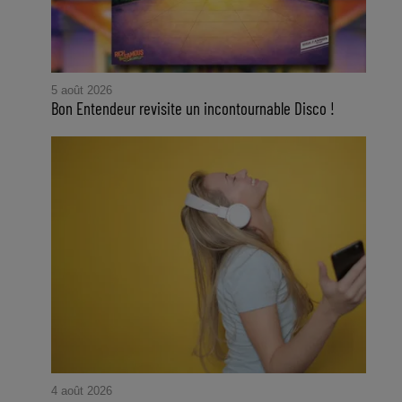
5 août 2026
Bon Entendeur revisite un incontournable Disco !
4 août 2026