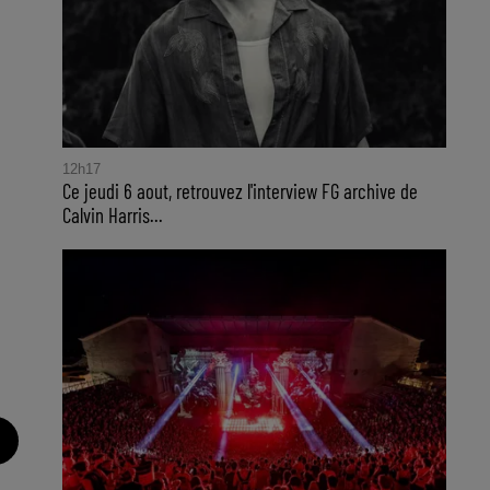
12h17
Ce jeudi 6 aout, retrouvez l'interview FG archive de
Calvin Harris...