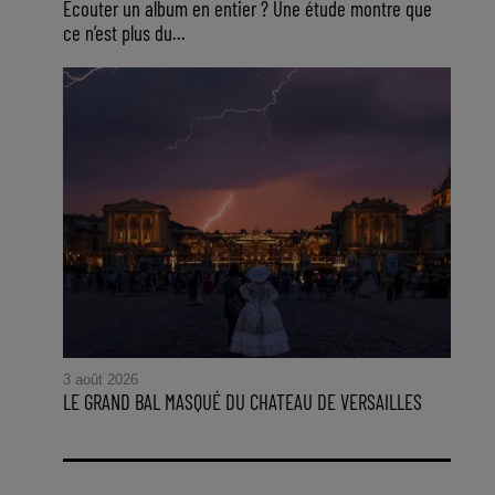
Ecouter un album en entier ? Une étude montre que
ce n’est plus du...
3 août 2026
LE GRAND BAL MASQUÉ DU CHATEAU DE VERSAILLES