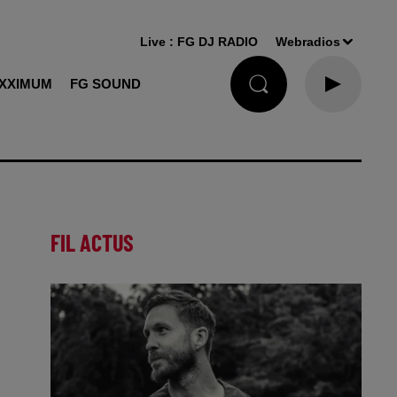
Live :
FG DJ RADIO
Webradios
XXIMUM
FG SOUND
FIL ACTUS