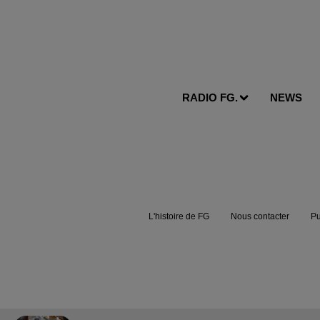
RADIO FG.
NEWS
L'histoire de FG
Nous contacter
Pu