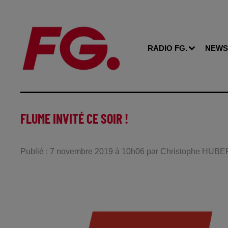
RADIO FG.
NEWS
FLUME INVITÉ CE SOIR !
Publié : 7 novembre 2019 à 10h06 par Christophe HUB