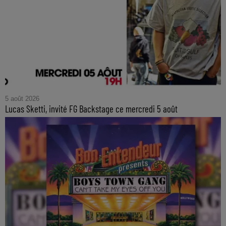
5 août 2026
Lucas Sketti, invité FG Backstage ce mercredi 5 août