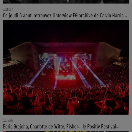
12h17
Ce jeudi 6 aout, retrouvez l'interview FG archive de Calvin Harris...
11h56
Boris Brejcha, Charlotte de Witte, Fisher… le Positiv Festival...