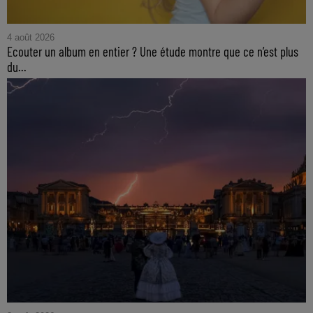
4 août 2026
Ecouter un album en entier ? Une étude montre que ce n’est plus
du...