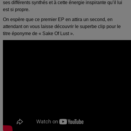
ses différents synthés et à cette énergie inspirante qu’il lui
est si propre.
On espère que ce premier EP en attira un second, en
attendant on vous laisse découvrir le superbe clip pour le
titre éponyme de « Sake Of Lust ».