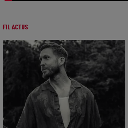
FIL ACTUS