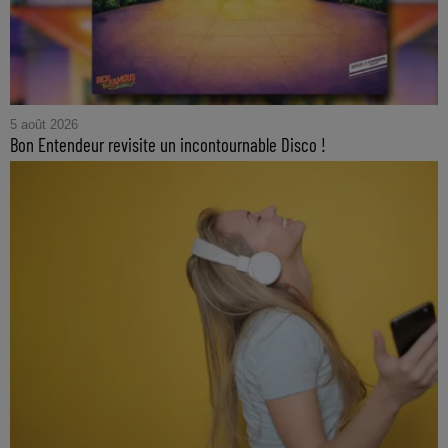
5 août 2026
Bon Entendeur revisite un incontournable Disco !