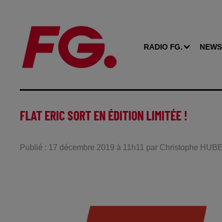
RADIO FG.
NEWS
FLAT ERIC SORT EN ÉDITION LIMITÉE !
Publié : 17 décembre 2019 à 11h11 par Christophe HU