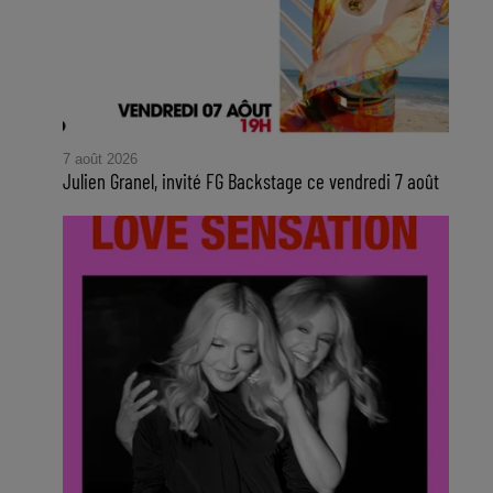
7 août 2026
Julien Granel, invité FG Backstage ce vendredi 7 août