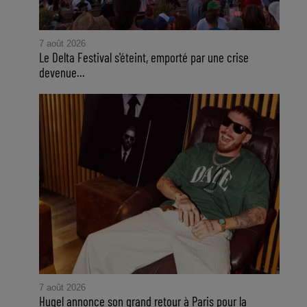
7 août 2026
Le Delta Festival s'éteint, emporté par une crise
devenue...
7 août 2026
Hugel annonce son grand retour à Paris pour la