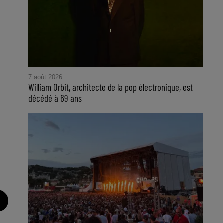
7 août 2026
William Orbit, architecte de la pop électronique, est
décédé à 69 ans