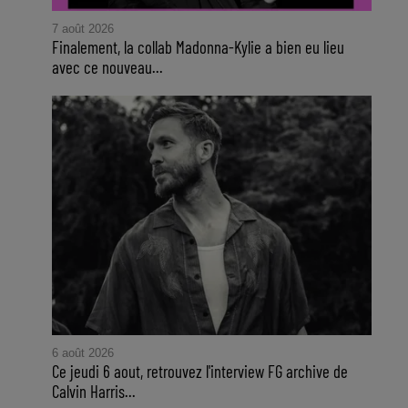
7 août 2026
Finalement, la collab Madonna-Kylie a bien eu lieu
avec ce nouveau...
6 août 2026
Ce jeudi 6 aout, retrouvez l'interview FG archive de
Calvin Harris...