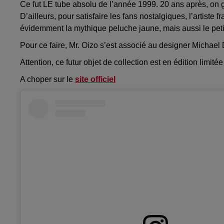
Ce fut LE tube absolu de l’année 1999. 20 ans après, o
D’ailleurs, pour satisfaire les fans nostalgiques, l’artiste 
évidemment la mythique peluche jaune, mais aussi le petit
Pour ce faire, Mr. Oizo s’est associé au designer Michael
Attention, ce futur objet de collection est en édition limi
A choper sur le
site officiel