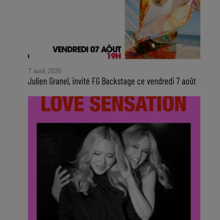
7 août 2026
Julien Granel, invité FG Backstage ce vendredi 7 août