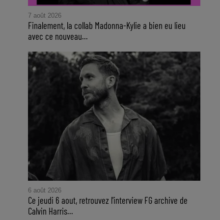
7 août 2026
Finalement, la collab Madonna-Kylie a bien eu lieu
avec ce nouveau...
6 août 2026
Ce jeudi 6 aout, retrouvez l'interview FG archive de
Calvin Harris...