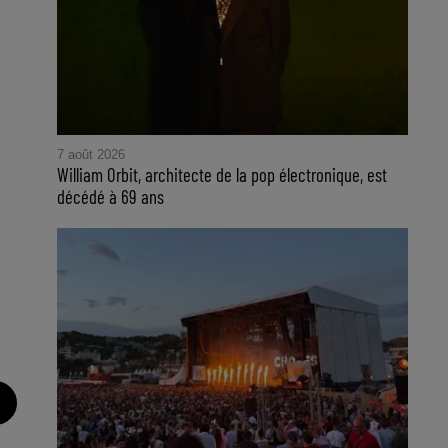
7 août 2026
William Orbit, architecte de la pop électronique, est
décédé à 69 ans