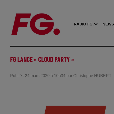
RADIO FG.
NEWS
FG LANCE « CLOUD PARTY »
Publié : 24 mars 2020 à 10h34 par Christophe HUBERT