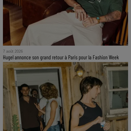
7 août 2026
Hugel annonce son grand retour à Paris pour la Fashion Week