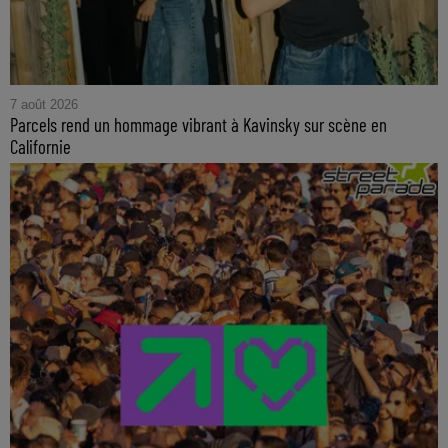
7 août 2026
Parcels rend un hommage vibrant à Kavinsky sur scène en
Californie