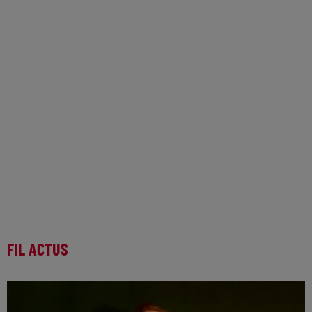
FIL ACTUS