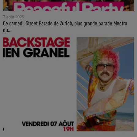
7 août 2026
Ce samedi, Street Parade de Zurich, plus grande parade électro
du...