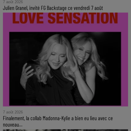
7 août 2026
Julien Granel, invité FG Backstage ce vendredi 7 août
7 août 2026
Finalement, la collab Madonna-Kylie a bien eu lieu avec ce
nouveau...