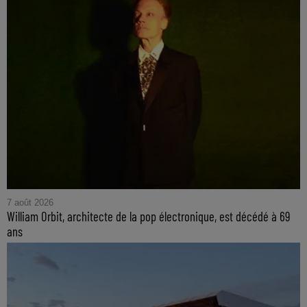
7 août 2026
William Orbit, architecte de la pop électronique, est décédé à 69
ans