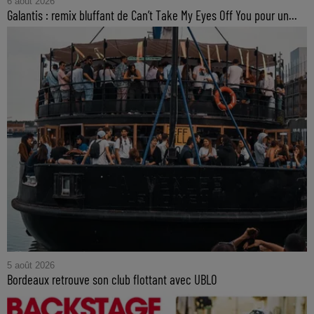
6 août 2026
Galantis : remix bluffant de Can’t Take My Eyes Off You pour un...
5 août 2026
Bordeaux retrouve son club flottant avec UBLO