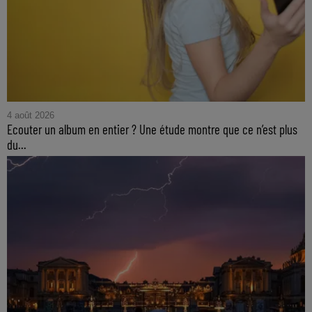
4 août 2026
Ecouter un album en entier ? Une étude montre que ce n’est plus
du...