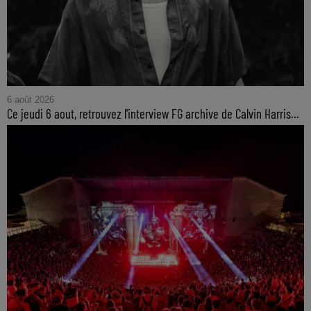
6 août 2026
Ce jeudi 6 aout, retrouvez l'interview FG archive de Calvin Harris...