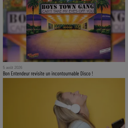
5 août 2026
Bon Entendeur revisite un incontournable Disco !