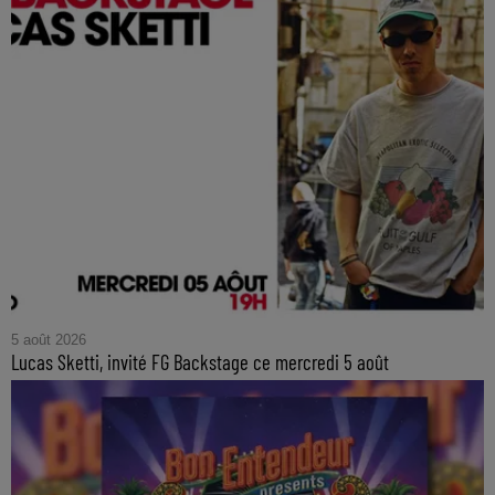
5 août 2026
Lucas Sketti, invité FG Backstage ce mercredi 5 août