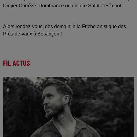
Didjier Corrèze, Dombrance ou encore Salut c’est cool !
Alors rendez-vous, dès demain, à la Friche artistique des
Prés-de-vaux à Besançon !
FIL ACTUS