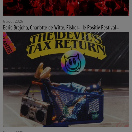
6 août 2026
Boris Brejcha, Charlotte de Witte, Fisher… le Positiv Festival...