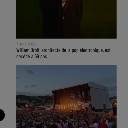
7 août 2026
William Orbit, architecte de la pop électronique, est
décédé à 69 ans