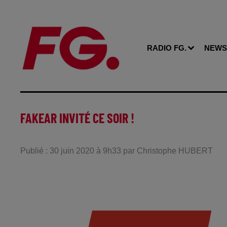
RADIO FG.
NEWS
FAKEAR INVITÉ CE SOIR !
Publié : 30 juin 2020 à 9h33 par Christophe HUBERT