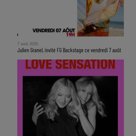
7 août 2026
Julien Granel, invité FG Backstage ce vendredi 7 août