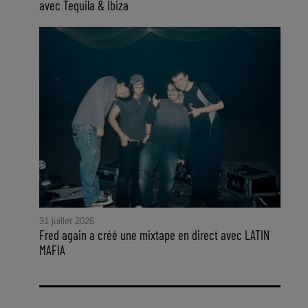
avec Tequila & Ibiza
31 juillet 2026
Fred again a créé une mixtape en direct avec LATIN
MAFIA