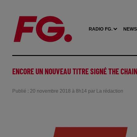
RADIO FG.
NEWS
ENCORE UN NOUVEAU TITRE SIGNÉ THE CHAI
Publié : 20 novembre 2018 à 8h14 par La rédaction