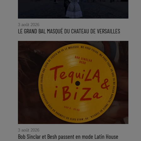
3 août 2026
LE GRAND BAL MASQUÉ DU CHATEAU DE VERSAILLES
3 août 2026
Bob Sinclar et Besh passent en mode Latin House