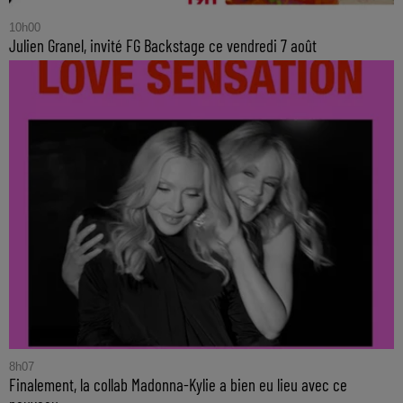
10h00
Julien Granel, invité FG Backstage ce vendredi 7 août
8h07
Finalement, la collab Madonna-Kylie a bien eu lieu avec ce