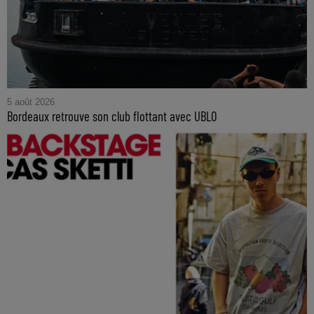
5 août 2026
Bordeaux retrouve son club flottant avec UBLO