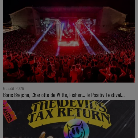
6 août 2026
Boris Brejcha, Charlotte de Witte, Fisher… le Positiv Festival...