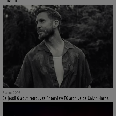
nouveau...
6 août 2026
Ce jeudi 6 aout, retrouvez l'interview FG archive de Calvin Harris...