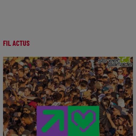
FIL ACTUS