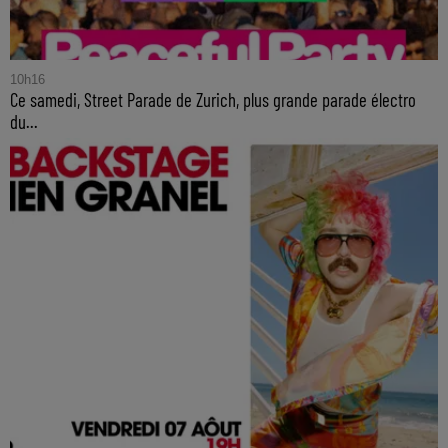
10h16
Ce samedi, Street Parade de Zurich, plus grande parade électro
du...