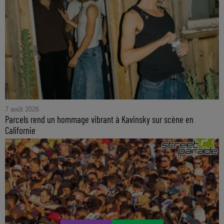
7 août 2026
Parcels rend un hommage vibrant à Kavinsky sur scène en
Californie