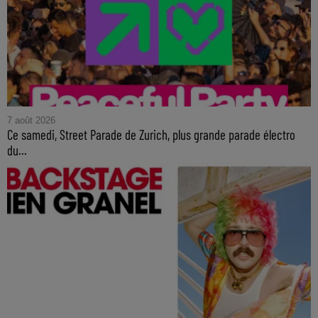
7 août 2026
Ce samedi, Street Parade de Zurich, plus grande parade électro
du...