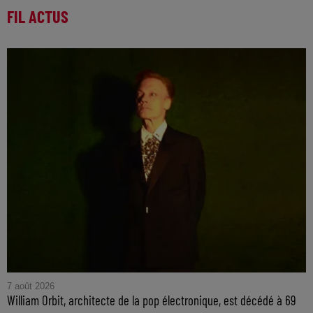
FIL ACTUS
7 août 2026
William Orbit, architecte de la pop électronique, est décédé à 69