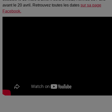
avant le 20 avril. Retrouvez toutes les dates
sur sa page
Facebook.