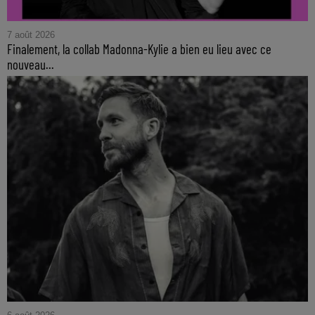
7 août 2026
Finalement, la collab Madonna-Kylie a bien eu lieu avec ce
nouveau...