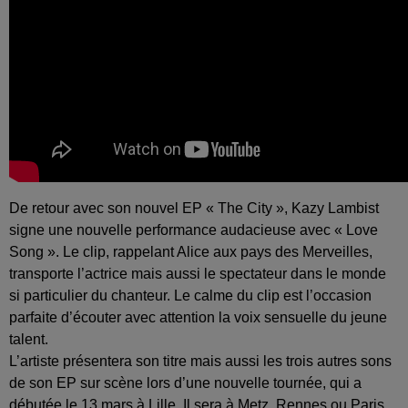
De retour avec son nouvel EP « The City », Kazy Lambist
signe une nouvelle performance audacieuse avec « Love
Song ». Le clip, rappelant Alice aux pays des Merveilles,
transporte l’actrice mais aussi le spectateur dans le monde
si particulier du chanteur. Le calme du clip est l’occasion
parfaite d’écouter avec attention la voix sensuelle du jeune
talent.
L’artiste présentera son titre mais aussi les trois autres sons
de son EP sur scène lors d’une nouvelle tournée, qui a
débutée le 13 mars à Lille. Il sera à Metz, Rennes ou Paris