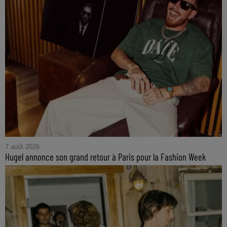
7 août 2026
Hugel annonce son grand retour à Paris pour la Fashion Week