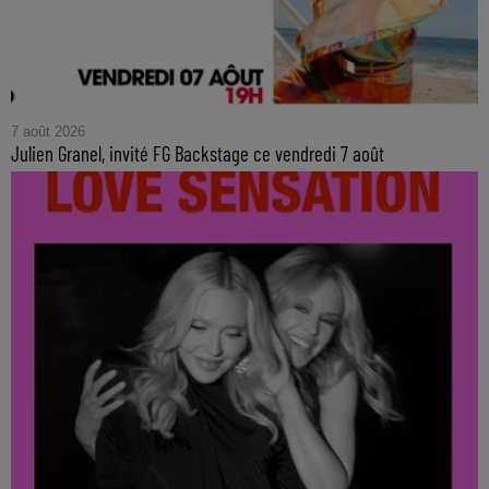
7 août 2026
Julien Granel, invité FG Backstage ce vendredi 7 août