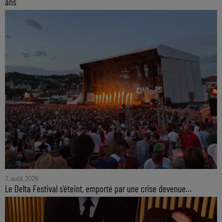
ans
7 août 2026
Le Delta Festival s'éteint, emporté par une crise devenue...