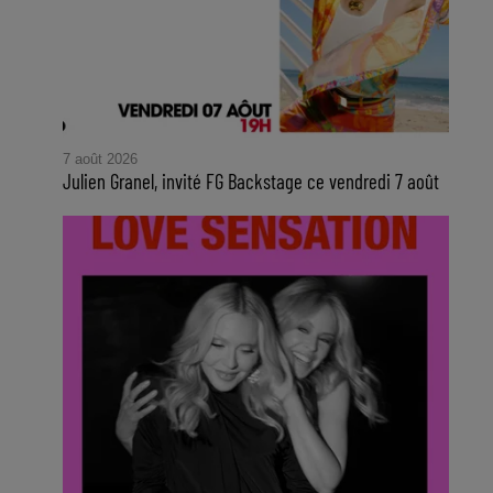
7 août 2026
Julien Granel, invité FG Backstage ce vendredi 7 août