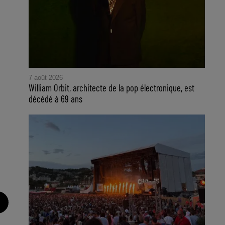
7 août 2026
William Orbit, architecte de la pop électronique, est
décédé à 69 ans