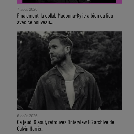
7 août 2026
Finalement, la collab Madonna-Kylie a bien eu lieu
avec ce nouveau...
6 août 2026
Ce jeudi 6 aout, retrouvez l'interview FG archive de
Calvin Harris...