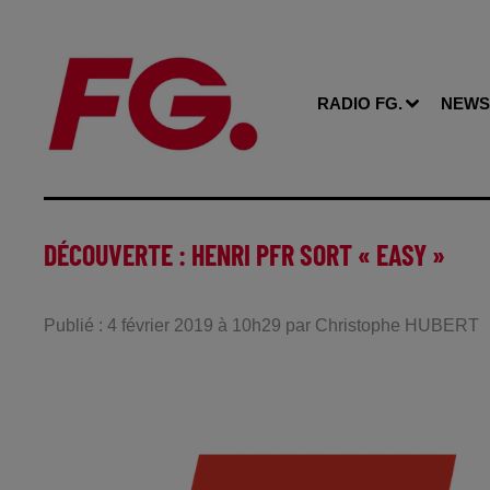
RADIO FG.
NEWS
DÉCOUVERTE : HENRI PFR SORT « EASY »
Publié : 4 février 2019 à 10h29 par Christophe HUBERT