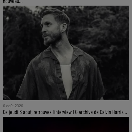
nouveau...
6 août 2026
Ce jeudi 6 aout, retrouvez l'interview FG archive de Calvin Harris...