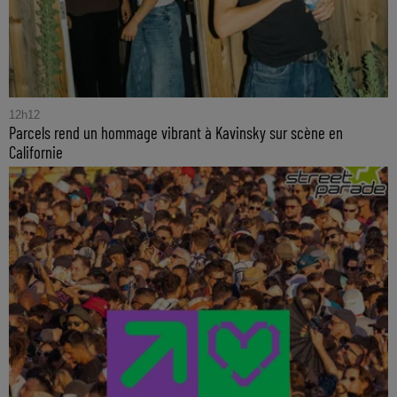
12h12
Parcels rend un hommage vibrant à Kavinsky sur scène en
Californie