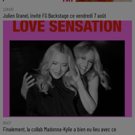
10h00
Julien Granel, invité FG Backstage ce vendredi 7 août
8h07
Finalement, la collab Madonna-Kylie a bien eu lieu avec ce