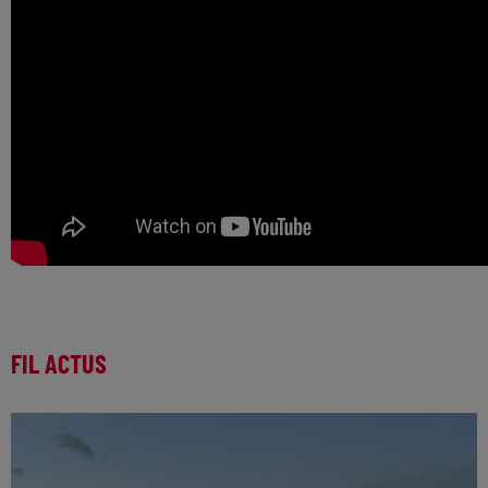
FIL ACTUS