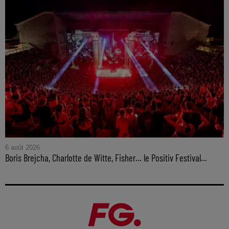
6 août 2026
Boris Brejcha, Charlotte de Witte, Fisher… le Positiv Festival...