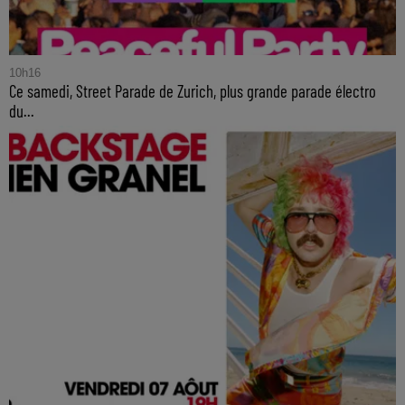
10h16
Ce samedi, Street Parade de Zurich, plus grande parade électro
du...