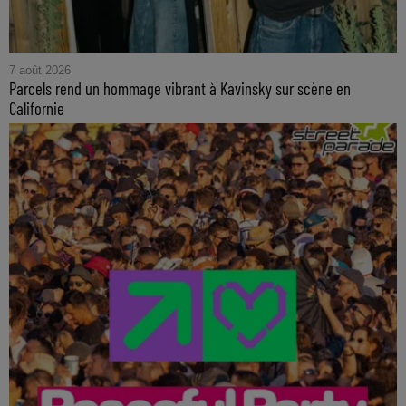
7 août 2026
Parcels rend un hommage vibrant à Kavinsky sur scène en
Californie