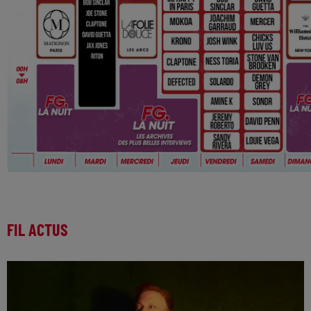
FIL ACTUS