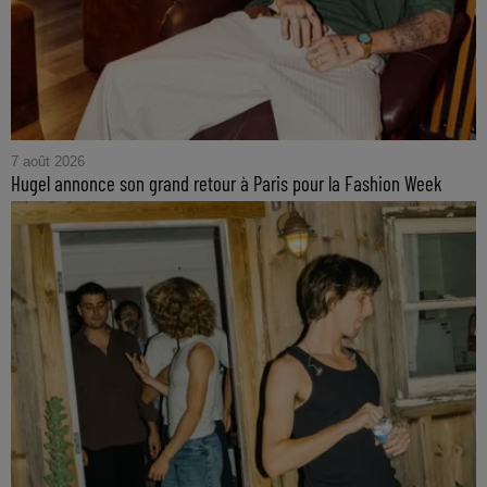
7 août 2026
Hugel annonce son grand retour à Paris pour la Fashion Week