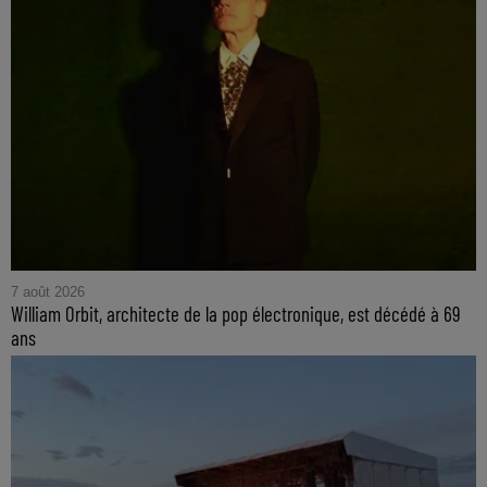
7 août 2026
William Orbit, architecte de la pop électronique, est décédé à 69
ans