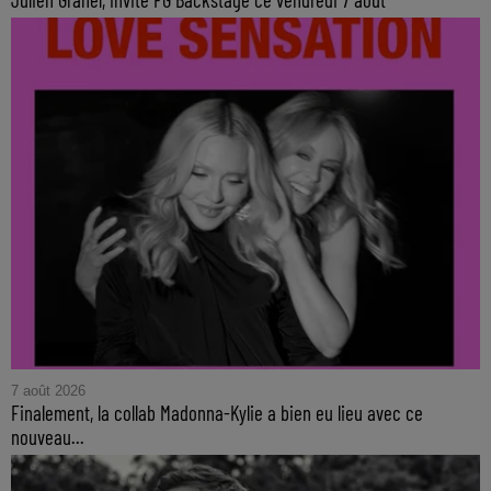
7 août 2026
Finalement, la collab Madonna-Kylie a bien eu lieu avec ce
nouveau...