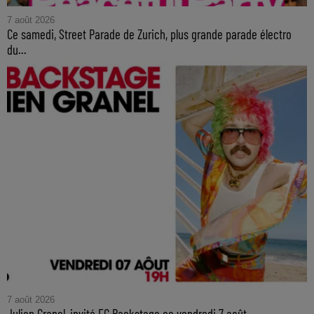
7 août 2026
Ce samedi, Street Parade de Zurich, plus grande parade électro
du...
7 août 2026
Julien Granel, invité FG Backstage ce vendredi 7 août