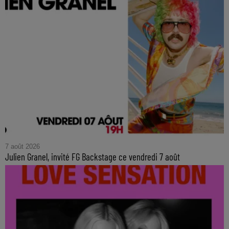
7 août 2026
Julien Granel, invité FG Backstage ce vendredi 7 août