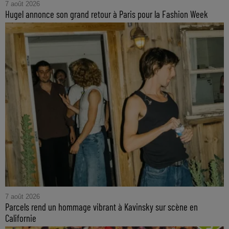
7 août 2026
Hugel annonce son grand retour à Paris pour la Fashion Week
7 août 2026
Parcels rend un hommage vibrant à Kavinsky sur scène en
Californie