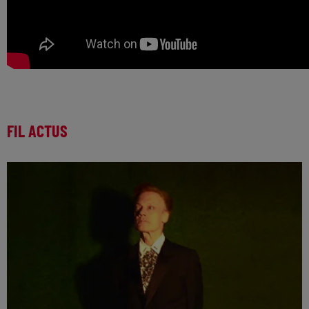
FIL ACTUS