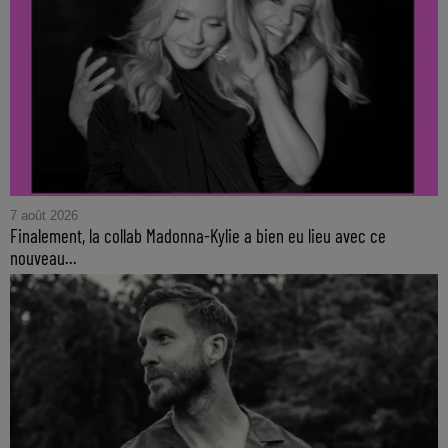
7 août 2026
Finalement, la collab Madonna-Kylie a bien eu lieu avec ce
nouveau...