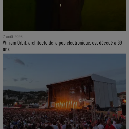
7 août 2026
William Orbit, architecte de la pop électronique, est décédé à 69
ans