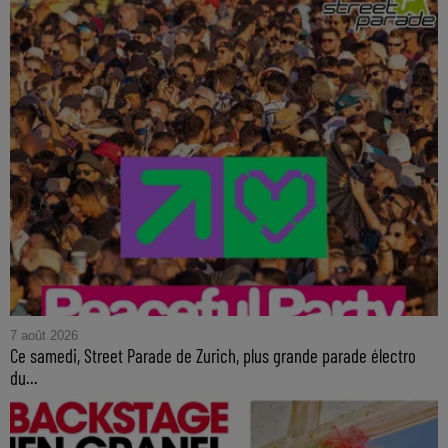
7 août 2026
Ce samedi, Street Parade de Zurich, plus grande parade électro
du...