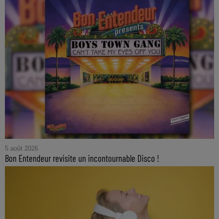
5 août 2026
Bon Entendeur revisite un incontournable Disco !