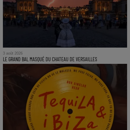
3 août 2026
LE GRAND BAL MASQUÉ DU CHATEAU DE VERSAILLES