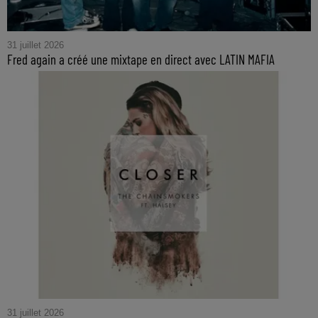
31 juillet 2026
Fred again a créé une mixtape en direct avec LATIN MAFIA
31 juillet 2026