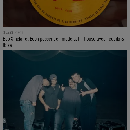
3 août 2026
Bob Sinclar et Besh passent en mode Latin House avec Tequila &
Ibiza