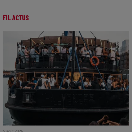
FIL ACTUS
5 août 2026