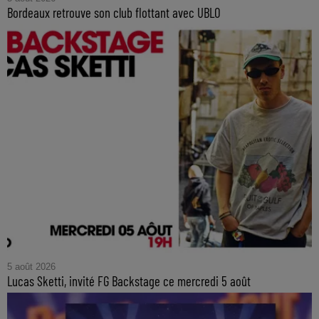
Bordeaux retrouve son club flottant avec UBLO
5 août 2026
Lucas Sketti, invité FG Backstage ce mercredi 5 août