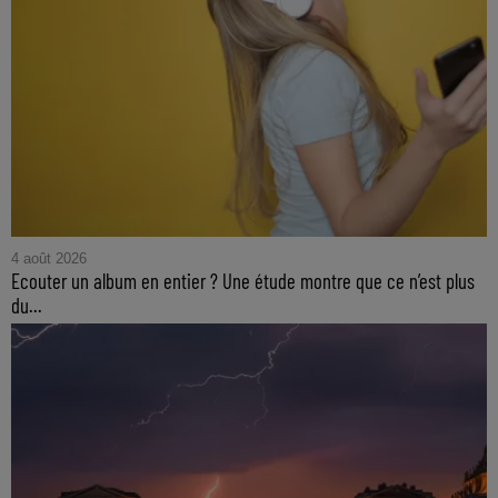
4 août 2026
Ecouter un album en entier ? Une étude montre que ce n’est plus
du...