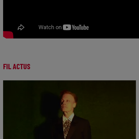
FIL ACTUS