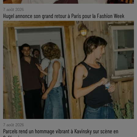
7 août 2026
Hugel annonce son grand retour à Paris pour la Fashion Week
7 août 2026
Parcels rend un hommage vibrant à Kavinsky sur scène en