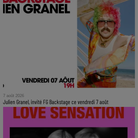
7 août 2026
Julien Granel, invité FG Backstage ce vendredi 7 août