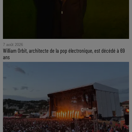
7 août 2026
William Orbit, architecte de la pop électronique, est décédé à 69
ans