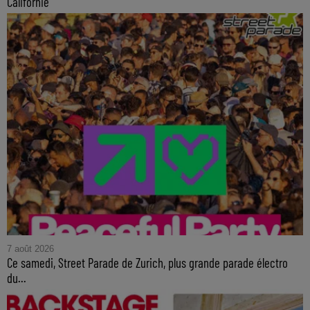
Californie
7 août 2026
Ce samedi, Street Parade de Zurich, plus grande parade électro
du...