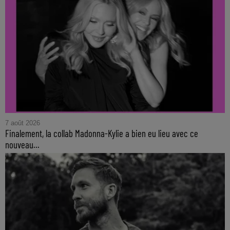
7 août 2026
Finalement, la collab Madonna-Kylie a bien eu lieu avec ce
nouveau...