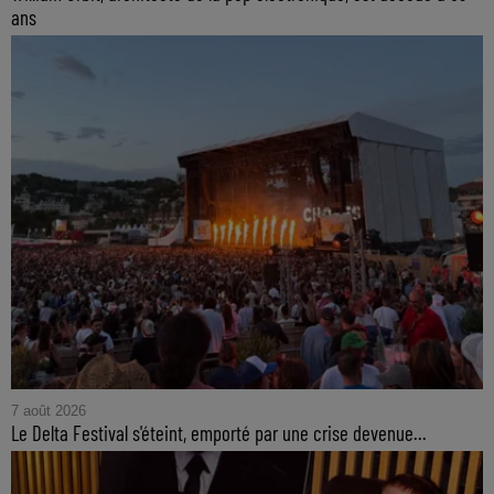
ans
7 août 2026
Le Delta Festival s'éteint, emporté par une crise devenue...