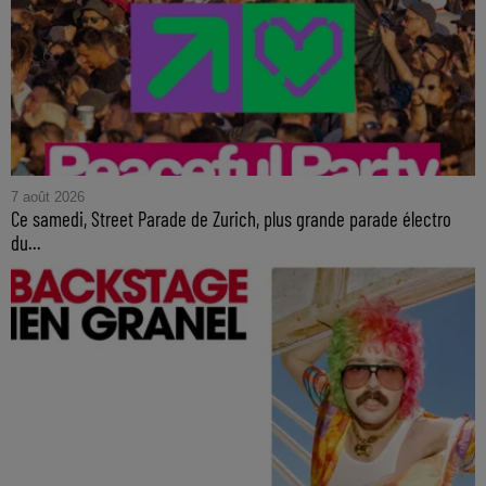
7 août 2026
Ce samedi, Street Parade de Zurich, plus grande parade électro
du...