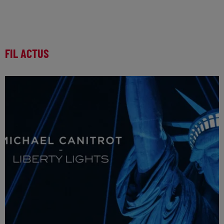
FIL ACTUS