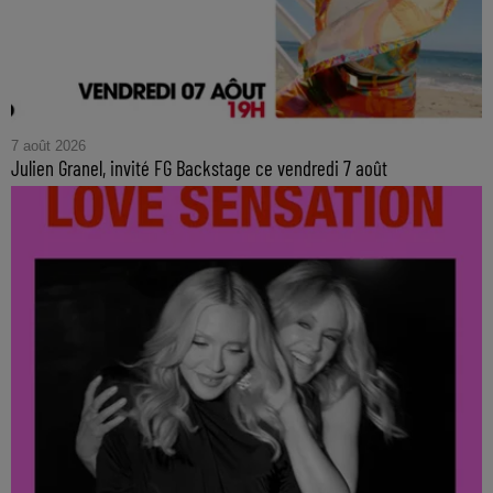
7 août 2026
Julien Granel, invité FG Backstage ce vendredi 7 août