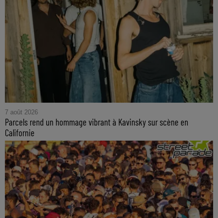
7 août 2026
Parcels rend un hommage vibrant à Kavinsky sur scène en
Californie