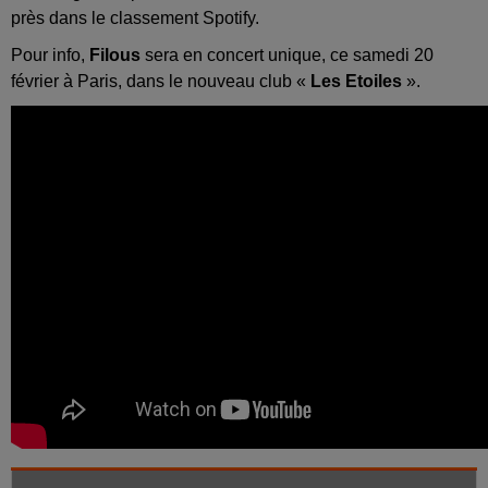
près dans le classement Spotify.
Pour info,
Filous
sera en concert unique, ce samedi 20
février à Paris, dans le nouveau club «
Les Etoiles
».