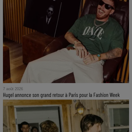
7 août 2026
Hugel annonce son grand retour à Paris pour la Fashion Week