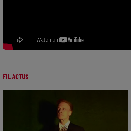
FIL ACTUS