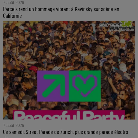
7 août 2026
Parcels rend un hommage vibrant à Kavinsky sur scène en
Californie
7 août 2026
Ce samedi, Street Parade de Zurich, plus grande parade électro