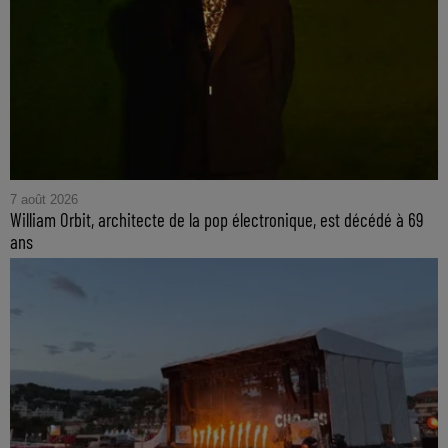
7 août 2026
William Orbit, architecte de la pop électronique, est décédé à 69
ans