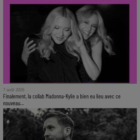
7 août 2026
Finalement, la collab Madonna-Kylie a bien eu lieu avec ce
nouveau...