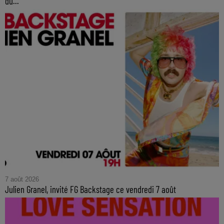
du...
7 août 2026
Julien Granel, invité FG Backstage ce vendredi 7 août