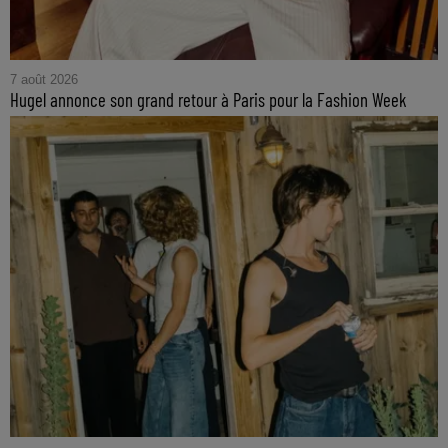
7 août 2026
Hugel annonce son grand retour à Paris pour la Fashion Week