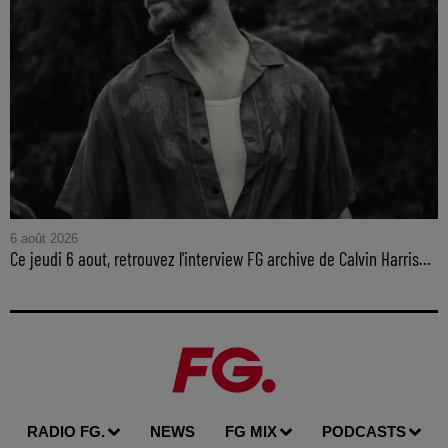
6 août 2026
Ce jeudi 6 aout, retrouvez l'interview FG archive de Calvin Harris...
RADIO FG.
NEWS
FG MIX
PODCASTS