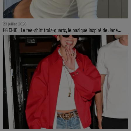
23 juillet 2026
FG CHIC : Le tee-shirt trois-quarts, le basique inspiré de Jane...