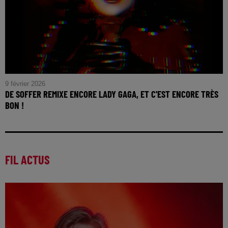
9 février 2026
DE SOFFER REMIXE ENCORE LADY GAGA, ET C'EST ENCORE TRÈS
BON !
FIL ACTUS