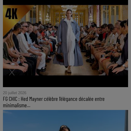
20 juillet 2026
FG CHIC : Hed Mayner célèbre l'élégance décalée entre
minimalisme...