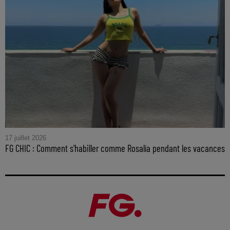
17 juillet 2026
FG CHIC : Comment s'habiller comme Rosalía pendant les vacances