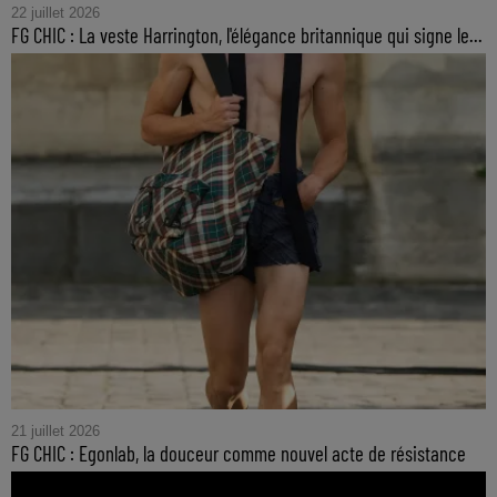
22 juillet 2026
FG CHIC : La veste Harrington, l'élégance britannique qui signe le...
21 juillet 2026
FG CHIC : Egonlab, la douceur comme nouvel acte de résistance