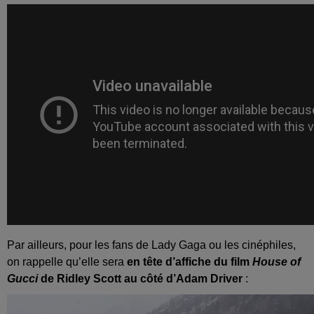
Par ailleurs, pour les fans de Lady Gaga ou les cinéphiles,
on rappelle qu’elle sera
en tête d’affiche du film
House of
Gucci
de Ridley Scott au côté d’Adam Driver
: