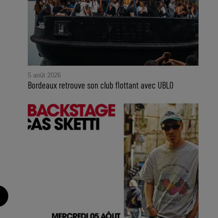
5 août 2026
Bordeaux retrouve son club flottant avec UBLO