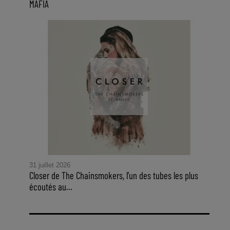
MAFIA
31 juillet 2026
Closer de The Chainsmokers, l’un des tubes les plus
écoutés au...