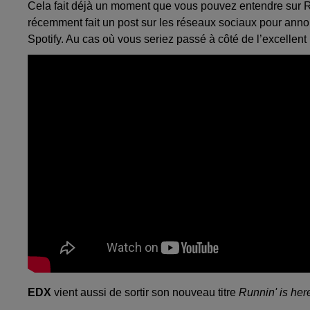
Cela fait déjà un moment que vous pouvez entendre sur 
récemment fait un post sur les réseaux sociaux pour anno
Spotify. Au cas où vous seriez passé à côté de l’excellent
EDX
vient aussi de sortir son nouveau titre
Runnin' is here