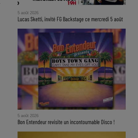
s
5 août 2026
Lucas Sketti, invité FG Backstage ce mercredi 5 août
5 août 2026
Bon Entendeur revisite un incontournable Disco !