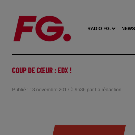
RADIO FG.
NEWS
COUP DE CŒUR : EDX !
Publié : 13 novembre 2017 à 9h36 par La rédaction