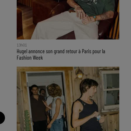
13h01
Hugel annonce son grand retour à Paris pour la
Fashion Week