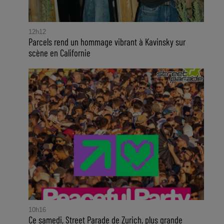
12h12
Parcels rend un hommage vibrant à Kavinsky sur
scène en Californie
10h16
Ce samedi, Street Parade de Zurich, plus grande