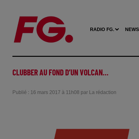
RADIO FG.
NEWS
CLUBBER AU FOND D’UN VOLCAN…
Publié : 16 mars 2017 à 11h08 par La rédaction