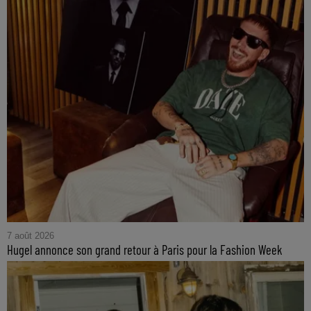
7 août 2026
Hugel annonce son grand retour à Paris pour la Fashion Week