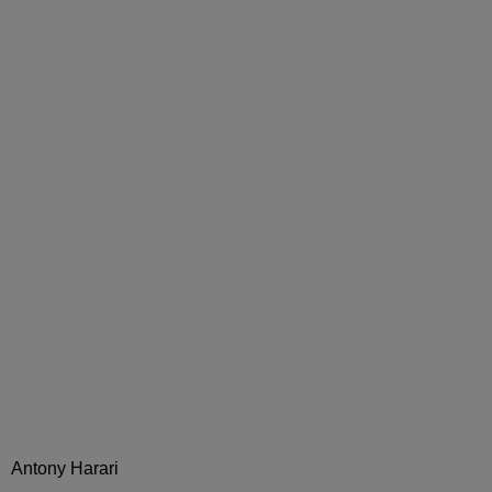
Antony Harari