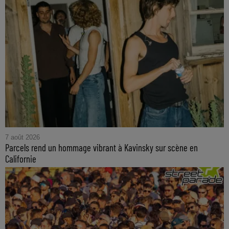
7 août 2026
Parcels rend un hommage vibrant à Kavinsky sur scène en
Californie