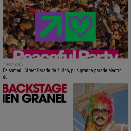
7 août 2026
Ce samedi, Street Parade de Zurich, plus grande parade électro
du...