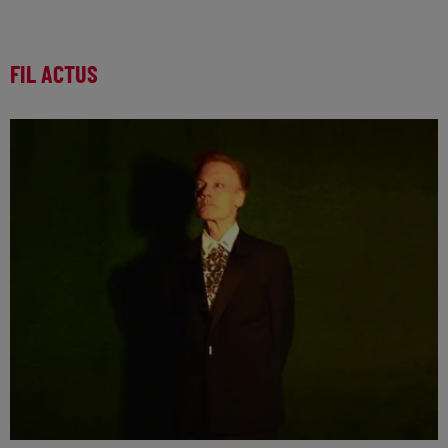
FIL ACTUS