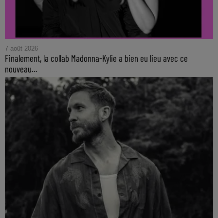
7 août 2026
Finalement, la collab Madonna-Kylie a bien eu lieu avec ce
nouveau...