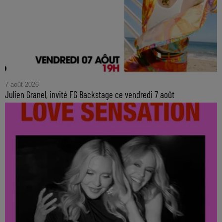
7 août 2026
Julien Granel, invité FG Backstage ce vendredi 7 août