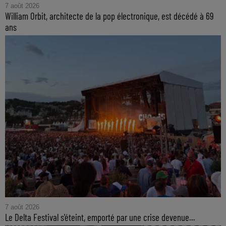
7 août 2026
William Orbit, architecte de la pop électronique, est décédé à 69
ans
7 août 2026
Le Delta Festival s'éteint, emporté par une crise devenue...